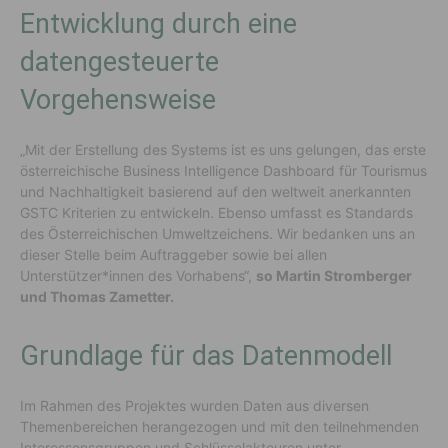
Entwicklung durch eine
datengesteuerte
Vorgehensweise
„Mit der Erstellung des Systems ist es uns gelungen, das erste
österreichische Business Intelligence Dashboard für Tourismus
und Nachhaltigkeit basierend auf den weltweit anerkannten
GSTC Kriterien zu entwickeln. Ebenso umfasst es Standards
des Österreichischen Umweltzeichens. Wir bedanken uns an
dieser Stelle beim Auftraggeber sowie bei allen
Unterstützer*innen des Vorhabens“,
so Martin Stromberger
und Thomas Zametter.
Grundlage für das Datenmodell
Im Rahmen des Projektes wurden Daten aus diversen
Themenbereichen herangezogen und mit den teilnehmenden
Interessensgruppen und Schlüsselakteuren unter