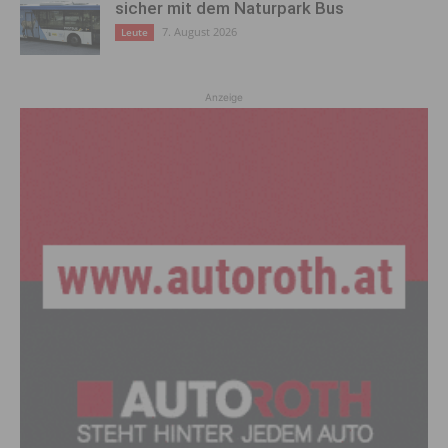
sicher mit dem Naturpark Bus
7. August 2026
Leute
Anzeige