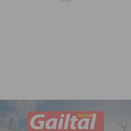
Anzeige