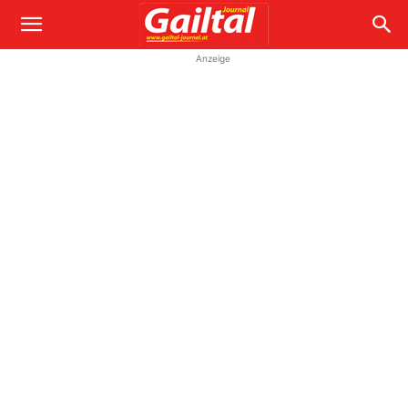
Anzeige