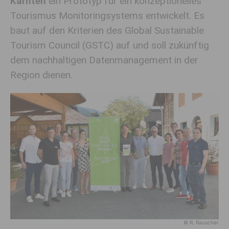
Kärnten
ein Prototyp für ein konzeptionelles
Tourismus Monitoringsystems entwickelt. Es
baut auf den Kriterien des Global Sustainable
Tourism Council (GSTC) auf und soll zukünftig
dem nachhaltigen Datenmanagement in der
Region dienen.
© R. Rauscher