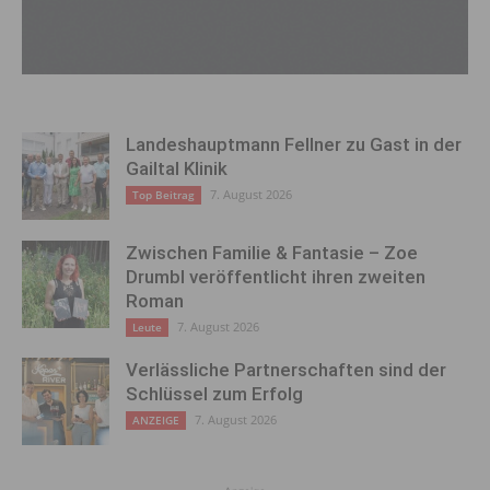
Landeshauptmann Fellner zu Gast in der
Gailtal Klinik
7. August 2026
Top Beitrag
Zwischen Familie & Fantasie – Zoe
Drumbl veröffentlicht ihren zweiten
Roman
7. August 2026
Leute
Verlässliche Partnerschaften sind der
Schlüssel zum Erfolg
7. August 2026
ANZEIGE