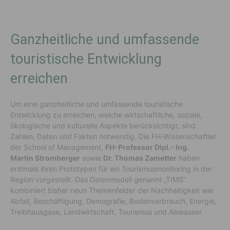
Ganzheitliche und umfassende
touristische Entwicklung
erreichen
Um eine ganzheitliche und umfassende touristische
Entwicklung zu erreichen, welche wirtschaftliche, soziale,
ökologische und kulturelle Aspekte berücksichtigt, sind
Zahlen, Daten und Fakten notwendig. Die FH-Wissenschaftler
der School of Management,
FH-Professor Dipl.- Ing.
Martin
Stromberger
sowie
Dr. Thomas Zametter
haben
erstmals ihren Prototypen für ein Tourismusmonitoring in der
Region vorgestellt. Das Datenmodell genannt „TIMS“
kombiniert bisher neun Themenfelder der Nachhaltigkeit wie
Abfall, Beschäftigung, Demografie, Bodenverbrauch, Energie,
Treibhausgase, Landwirtschaft, Tourismus und Abwasser.