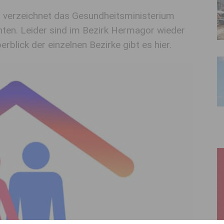
), verzeichnet das Gesundheitsministerium
nten. Leider sind im Bezirk Hermagor wieder
berblick der einzelnen Bezirke gibt es hier.