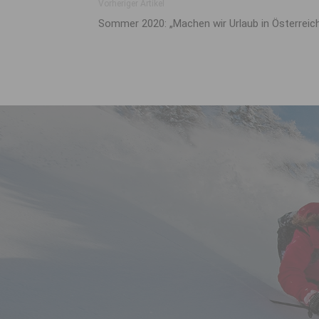
Vorheriger Artikel
Sommer 2020: „Machen wir Urlaub in Österreich