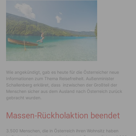
Wie angekündigt, gab es heute für die Österreicher neue
Informationen zum Thema Reisefreiheit. Außenminister
Schallenberg erkläret, dass inzwischen der Großteil der
Menschen sicher aus dem Ausland nach Österreich zurück
gebracht wurden.
Massen-Rückholaktion beendet
3.500 Menschen, die in Österreich ihren Wohnsitz haben