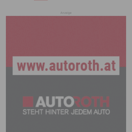
Anzeige