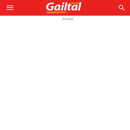
Anzeige