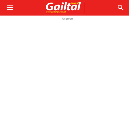
Anzeige