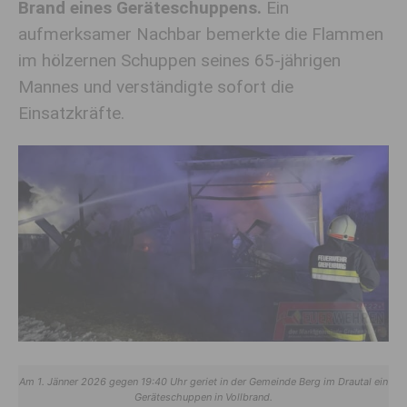
Brand eines Geräteschuppens.
Ein
aufmerksamer Nachbar bemerkte die Flammen
im hölzernen Schuppen seines 65-jährigen
Mannes und verständigte sofort die
Einsatzkräfte.
Am 1. Jänner 2026 gegen 19:40 Uhr geriet in der Gemeinde Berg im Drautal ein
Geräteschuppen in Vollbrand.