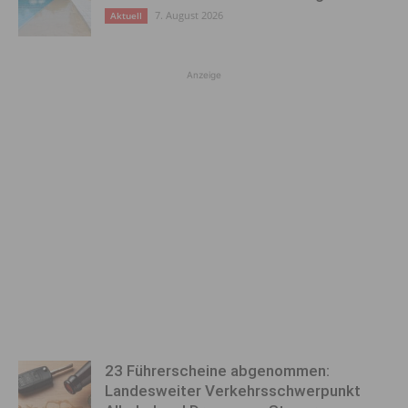
7. August 2026
Aktuell
Anzeige
23 Führerscheine abgenommen:
Landesweiter Verkehrsschwerpunkt