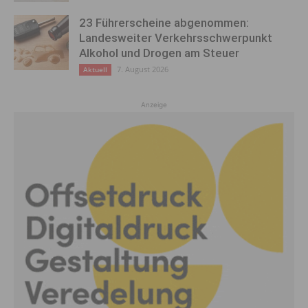
23 Führerscheine abgenommen:
Landesweiter Verkehrsschwerpunkt
Alkohol und Drogen am Steuer
7. August 2026
Aktuell
Anzeige