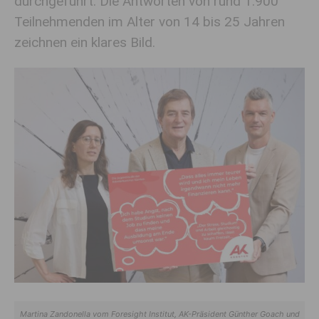
durchgeführt. Die Antworten von rund 1.900
Teilnehmenden im Alter von 14 bis 25 Jahren
zeichnen ein klares Bild.
Martina Zandonella vom Foresight Institut, AK-Präsident Günther Goach und