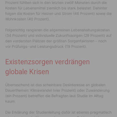
Prozent fühlten sich in den letzten zwölf Monaten durch die
Kosten für Lebensmittel ziemlich bis stark belastet. Dahinter
folgen die Kosten für Heizen und Strom (46 Prozent) sowie die
Wohnkosten (40 Prozent).
Folgerichtig rangieren die allgemeinen Lebenshaltungskosten
(34 Prozent) und individuelle Zukunftssorgen (29 Prozent) auf
den vordersten Plätzen der größten Sorgenfaktoren – noch
vor Prüfungs- und Leistungsdruck (19 Prozent).
Existenzsorgen verdrängen
globale Krisen
Überraschend ist das scheinbare Desinteresse an globalen
Dauerthemen: Klimawandel (vier Prozent) oder Zuwanderung
(ein Prozent) betreffen die Befragten laut Studie im Alltag
kaum.
Die Erklärung der Studienleitung dafür ist ebenso pragmatisch