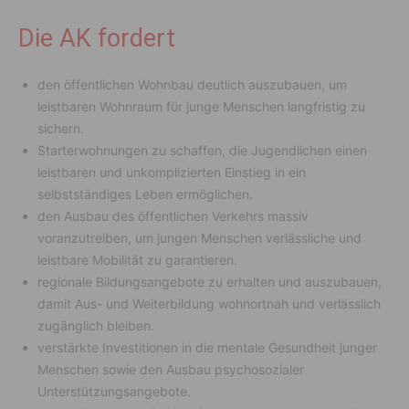
Die AK fordert
den öffentlichen Wohnbau deutlich auszubauen, um
leistbaren Wohnraum für junge Menschen langfristig zu
sichern.
Starterwohnungen zu schaffen, die Jugendlichen einen
leistbaren und unkomplizierten Einstieg in ein
selbstständiges Leben ermöglichen.
den Ausbau des öffentlichen Verkehrs massiv
voranzutreiben, um jungen Menschen verlässliche und
leistbare Mobilität zu garantieren.
regionale Bildungsangebote zu erhalten und auszubauen,
damit Aus- und Weiterbildung wohnortnah und verlässlich
zugänglich bleiben.
verstärkte Investitionen in die mentale Gesundheit junger
Menschen sowie den Ausbau psychosozialer
Unterstützungsangebote.