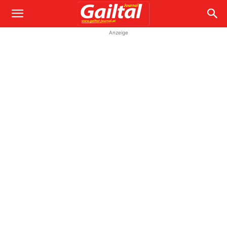
Anzeige