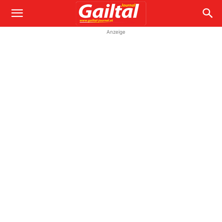
Anzeige