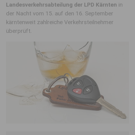
Landesverkehrsabteilung der LPD Kärnten
in
der Nacht vom 15. auf den 16. September
kärntenweit zahlreiche Verkehrsteilnehmer
überprüft.