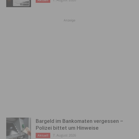
Anzeige
Bargeld im Bankomaten vergessen –
Polizei bittet um Hinweise
7. August 2026
Aktuell