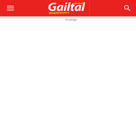
Anzeige