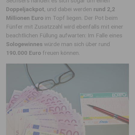
Sechsers handelt es sich sogar um einen
Doppeljackpot
, und dabei werden
rund 2,2
Millionen Euro
im Topf liegen. Der Pot beim
Fünfer mit Zusatzzahl wird ebenfalls mit einer
beachtlichen Füllung aufwarten: Im Falle eines
Sologewinnes
würde man sich über rund
190.000 Euro
freuen können.