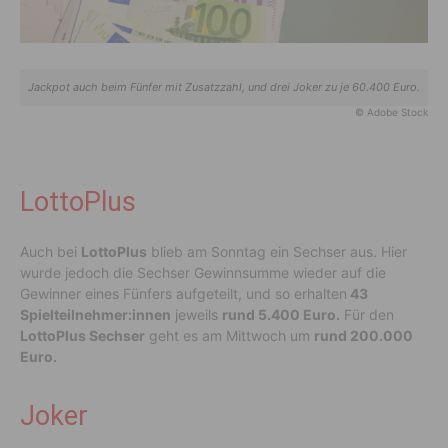
Jackpot auch beim Fünfer mit Zusatzzahl, und drei Joker zu je 60.400 Euro.
© Adobe Stock
LottoPlus
Auch bei
LottoPlus
blieb am Sonntag ein Sechser aus. Hier
wurde jedoch die Sechser Gewinnsumme wieder auf die
Gewinner eines Fünfers aufgeteilt, und so erhalten
43
Spielteilnehmer:innen
jeweils
rund 5.400 Euro.
Für den
LottoPlus Sechser
geht es am Mittwoch um
rund 200.000
Euro.
Joker