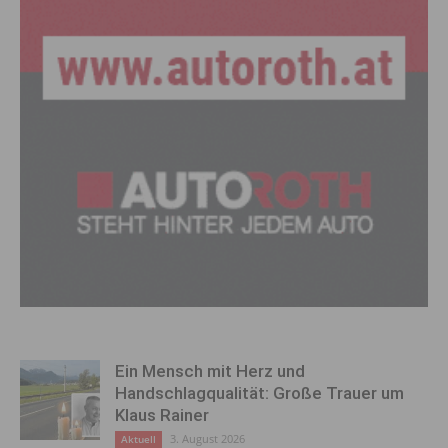
Ein Mensch mit Herz und
Handschlagqualität: Große Trauer um
Klaus Rainer
3. August 2026
Aktuell