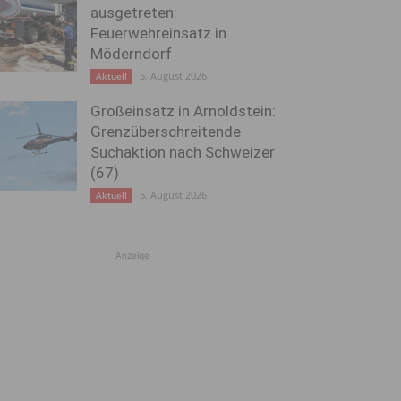
ausgetreten:
Feuerwehreinsatz in
Möderndorf
5. August 2026
Aktuell
Großeinsatz in Arnoldstein:
Grenzüberschreitende
Suchaktion nach Schweizer
(67)
5. August 2026
Aktuell
Anzeige