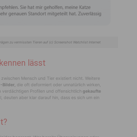
ägen zu vermissten Tieren auf (c) Screenshot Watchlist Internet
kennen lässt
zwischen Mensch und Tier existiert nicht. Weitere
I-Bilder,
die oft deformiert oder unnatürlich wirken,
 verdächtigen Profilen und offensichtlich
gekaufte
, deuten aber klar darauf hin, dass es sich um ein
pt?