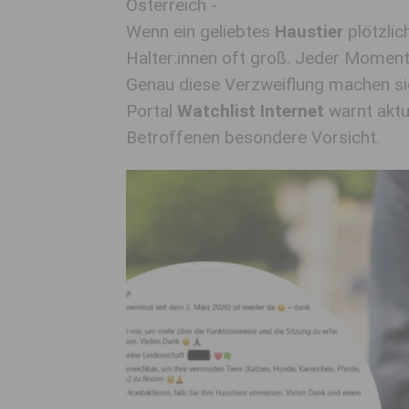
Österreich -
Wenn ein geliebtes
Haustier
plötzlic
Halter:innen oft groß. Jeder Moment
Genau diese Verzweiflung machen si
Portal
Watchlist Internet
warnt aktu
Betroffenen besondere Vorsicht.