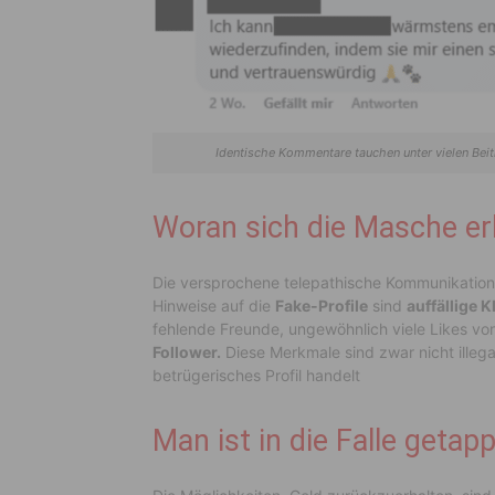
Identische Kommentare tauchen unter vielen Beitr
Woran sich die Masche er
Die versprochene telepathische Kommunikation 
Hinweise auf die
Fake-Profile
sind
auffällige K
fehlende Freunde, ungewöhnlich viele Likes von
Follower.
Diese Merkmale sind zwar nicht illegal
betrügerisches Profil handelt
Man ist in die Falle getap