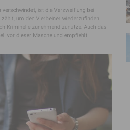
h verschwindet, ist die Verzweiflung bei
 zählt, um den Vierbeiner wiederzufinden.
ch Kriminelle zunehmend zunutze. Auch das
ell vor dieser Masche und empfiehlt