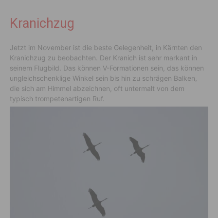
Kranichzug
Jetzt im November ist die beste Gelegenheit, in Kärnten den
Kranichzug zu beobachten. Der Kranich ist sehr markant in
seinem Flugbild. Das können V-Formationen sein, das können
ungleichschenklige Winkel sein bis hin zu schrägen Balken,
die sich am Himmel abzeichnen, oft untermalt von dem
typisch trompetenartigen Ruf.