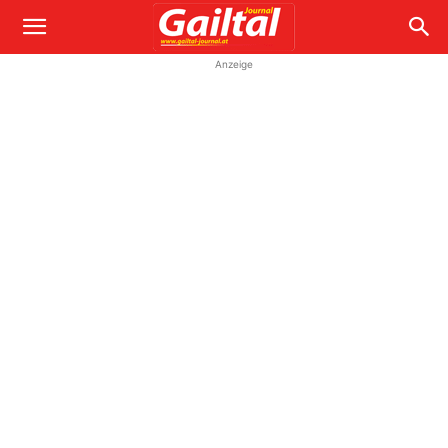
Anzeige