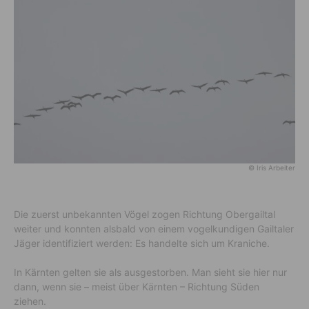
© Iris Arbeiter
Die zuerst unbekannten Vögel zogen Richtung Obergailtal
weiter und konnten alsbald von einem vogelkundigen Gailtaler
Jäger identifiziert werden: Es handelte sich um Kraniche.
In Kärnten gelten sie als ausgestorben. Man sieht sie hier nur
dann, wenn sie – meist über Kärnten – Richtung Süden
ziehen.