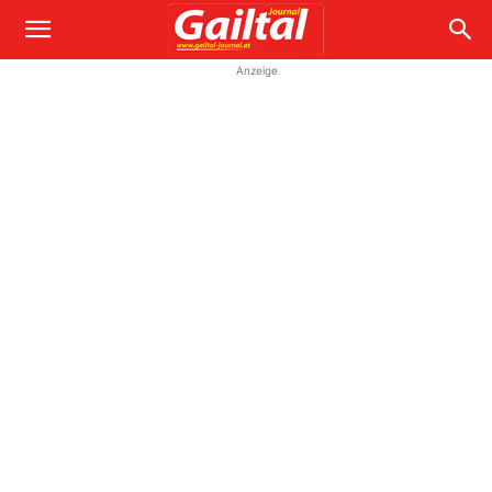
Anzeige