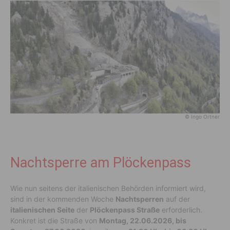
© Ingo Ortner
Nachtsperre am Plöckenpass
Wie nun seitens der italienischen Behörden informiert wird,
sind in der kommenden Woche
Nachtsperren
auf der
italienischen Seite
der
Plöckenpass Straße
erforderlich.
Konkret ist die Straße von
Montag, 22.06.2026, bis