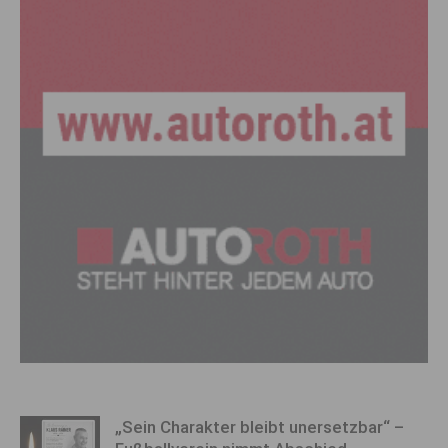
„Sein Charakter bleibt unersetzbar“ –