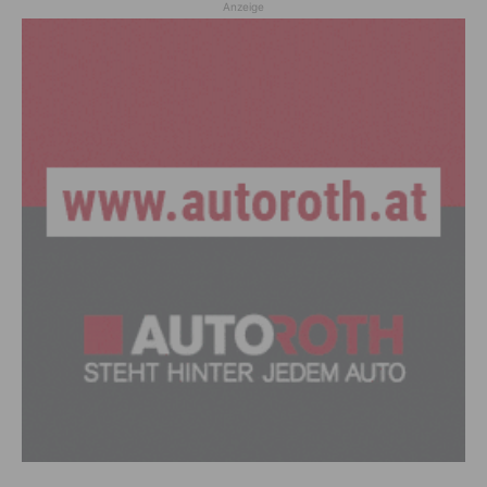
Anzeige