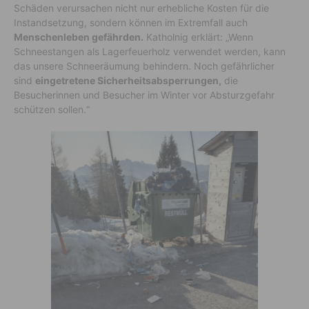
Schäden verursachen nicht nur erhebliche Kosten für die
Instandsetzung, sondern können im Extremfall auch
Menschenleben gefährden.
Katholnig erklärt: „Wenn
Schneestangen als Lagerfeuerholz verwendet werden, kann
das unsere Schneeräumung behindern. Noch gefährlicher
sind
eingetretene Sicherheitsabsperrungen,
die
Besucherinnen und Besucher im Winter vor Absturzgefahr
schützen sollen.“