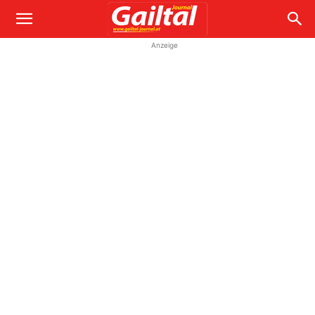
Anzeige