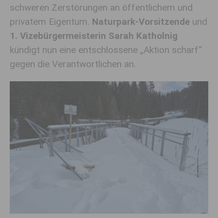
schweren Zerstörungen an öffentlichem und
privatem Eigentum.
Naturpark-Vorsitzende
und
1. Vizebürgermeisterin
Sarah Katholnig
kündigt nun eine entschlossene „Aktion scharf“
gegen die Verantwortlichen an.