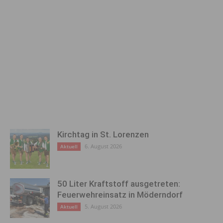
Kirchtag in St. Lorenzen
6. August 2026
Aktuell
50 Liter Kraftstoff ausgetreten:
Feuerwehreinsatz in Möderndorf
5. August 2026
Aktuell