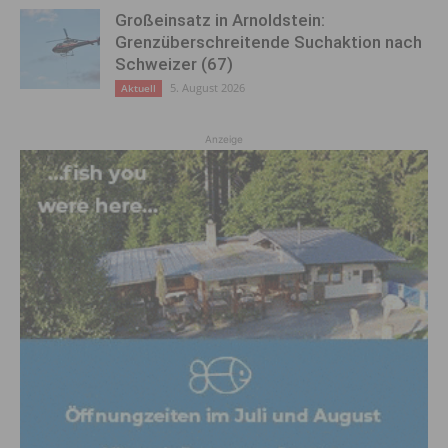
Großeinsatz in Arnoldstein:
Grenzüberschreitende Suchaktion nach
Schweizer (67)
5. August 2026
Aktuell
Anzeige