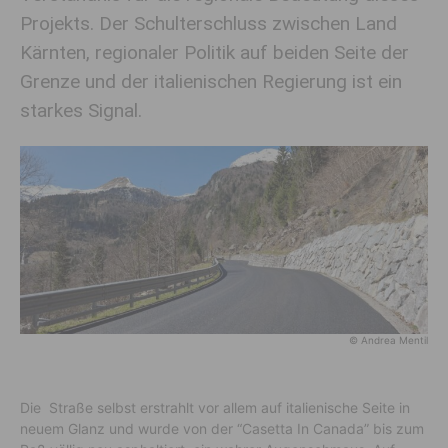
Projekts. Der Schulterschluss zwischen Land
Kärnten, regionaler Politik auf beiden Seite der
Grenze und der italienischen Regierung ist ein
starkes Signal.
© Andrea Mentil
Die Straße selbst erstrahlt vor allem auf italienische Seite in
neuem Glanz und wurde von der “Casetta In Canada” bis zum