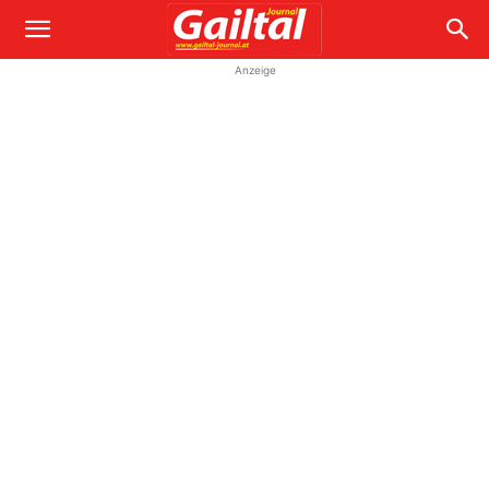
Anzeige