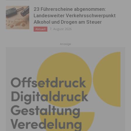
23 Führerscheine abgenommen:
Landesweiter Verkehrsschwerpunkt
Alkohol und Drogen am Steuer
7. August 2026
Aktuell
Anzeige