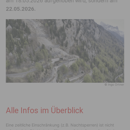
am 18.05.2026 aufgehoben wird, sondern am
22.05.2026.
© Ingo Ortner
Alle Infos im Überblick
Eine zeitliche Einschränkung (z.B. Nachtsperren) ist nicht