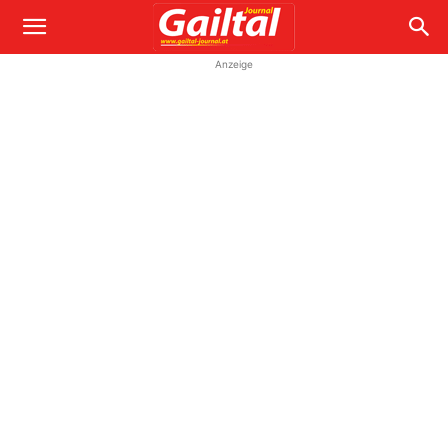
Anzeige