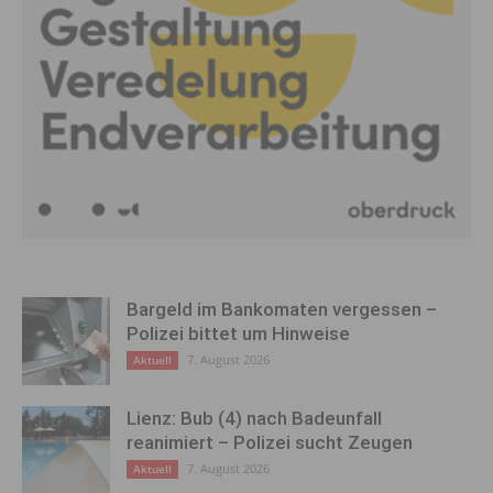
Bargeld im Bankomaten vergessen –
Polizei bittet um Hinweise
7. August 2026
Aktuell
Lienz: Bub (4) nach Badeunfall
reanimiert – Polizei sucht Zeugen
7. August 2026
Aktuell