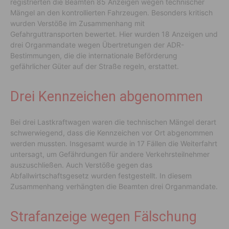
registrierten die Beamten 85 Anzeigen wegen technischer
Mängel an den kontrollierten Fahrzeugen. Besonders kritisch
wurden Verstöße im Zusammenhang mit
Gefahrguttransporten bewertet. Hier wurden 18 Anzeigen und
drei Organmandate wegen Übertretungen der ADR-
Bestimmungen, die die internationale Beförderung
gefährlicher Güter auf der Straße regeln, erstattet.
Drei Kennzeichen abgenommen
Bei drei Lastkraftwagen waren die technischen Mängel derart
schwerwiegend, dass die Kennzeichen vor Ort abgenommen
werden mussten. Insgesamt wurde in 17 Fällen die Weiterfahrt
untersagt, um Gefährdungen für andere Verkehrsteilnehmer
auszuschließen. Auch Verstöße gegen das
Abfallwirtschaftsgesetz wurden festgestellt. In diesem
Zusammenhang verhängten die Beamten drei Organmandate.
Strafanzeige wegen Fälschung