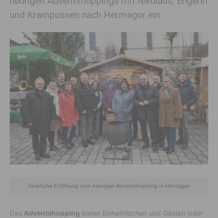
heurigen Adventshoppings mit Nikolaus, Engerln
und Krampussen nach Hermagor ein.
Feierliche Eröffnung vom heurigen Adventshopping in Hermagor
Das
Adventshopping
bietet Einheimischen und Gästen jeder