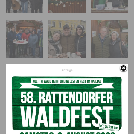
Anzeige