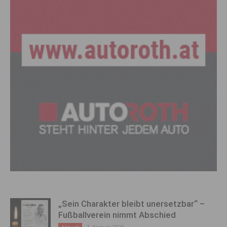
„Sein Charakter bleibt unersetzbar“ –
Fußballverein nimmt Abschied
7. August 2026
Aktuell