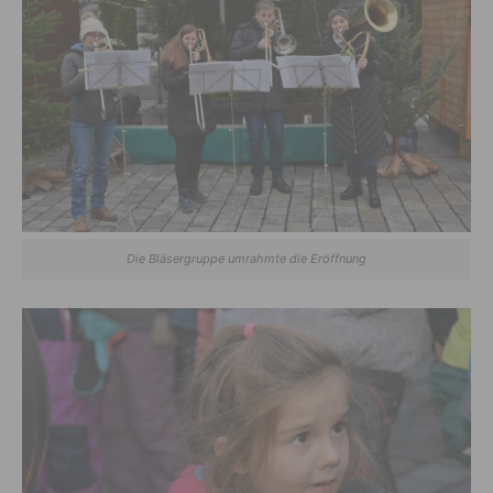
Die Bläsergruppe umrahmte die Eröffnung