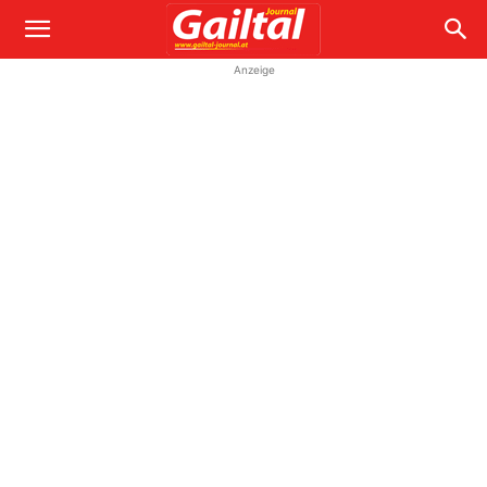
Anzeige