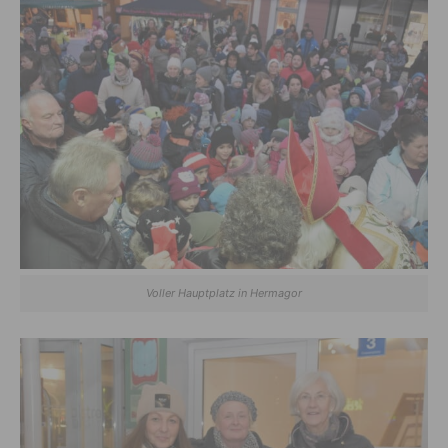
Voller Hauptplatz in Hermagor