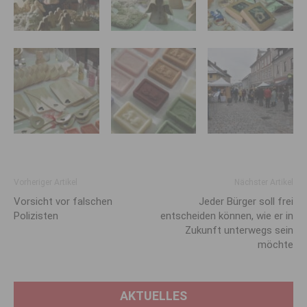
Vorheriger Artikel
Nächster Artikel
Vorsicht vor falschen
Jeder Bürger soll frei
Polizisten
entscheiden können, wie er in
Zukunft unterwegs sein
möchte
AKTUELLES