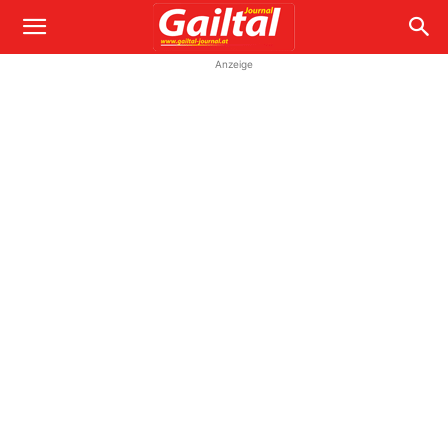
Anzeige