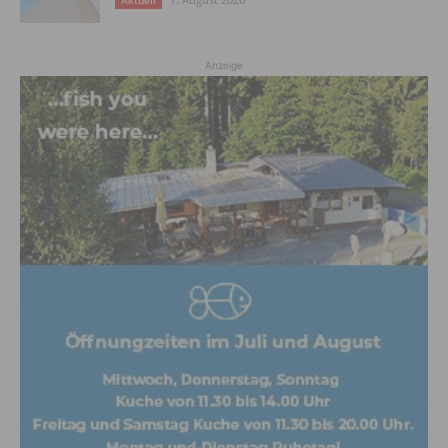
Aktuell
Anzeige