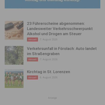
23 Führerscheine abgenommen:
Landesweiter Verkehrsschwerpunkt
Alkohol und Drogen am Steuer
7. August 2026
Aktuell
Verkehrsunfall in Förolach: Auto landet
im Straßengraben
7. August 2026
Aktuell
Kirchtag in St. Lorenzen
6. August 2026
Aktuell
Anzeige