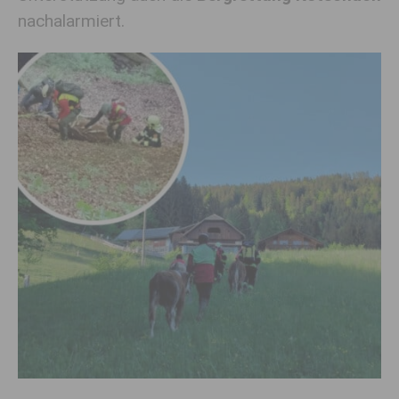
nachalarmiert.