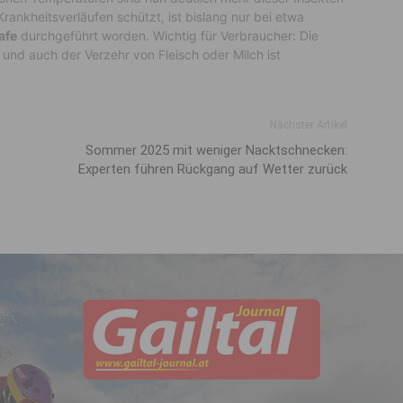
rankheitsverläufen schützt, ist bislang nur bei etwa
afe
durchgeführt worden. Wichtig für Verbraucher: Die
, und auch der Verzehr von Fleisch oder Milch ist
Nächster Artikel
Sommer 2025 mit weniger Nacktschnecken:
Experten führen Rückgang auf Wetter zurück