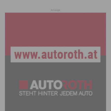
Anzeige