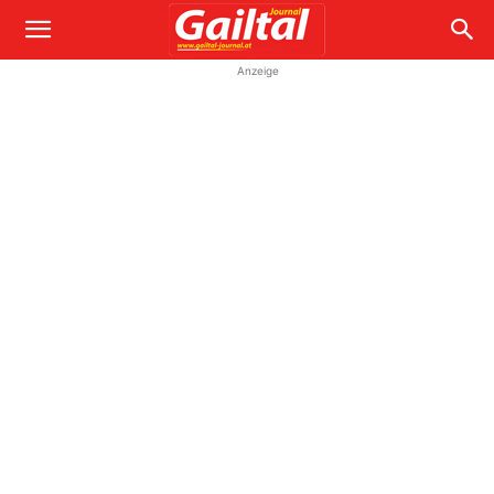
Anzeige