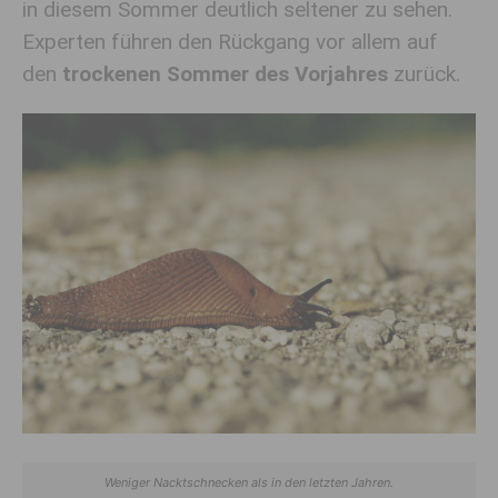
in diesem Sommer deutlich seltener zu sehen.
Experten führen den Rückgang vor allem auf
den
trockenen Sommer des Vorjahres
zurück.
Weniger Nacktschnecken als in den letzten Jahren.