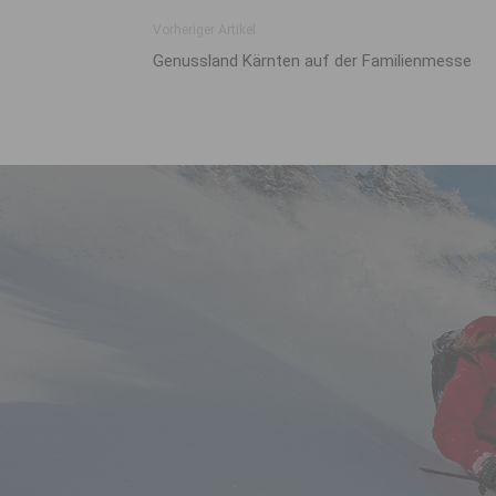
Vorheriger Artikel
Genussland Kärnten auf der Familienmesse