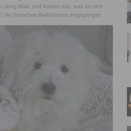
übrig blieb, und Katzen das, was sie sich
uf die tierischen Bedürfnisse eingegangen.