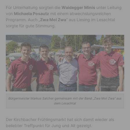
Für Unterhaltung sorgten die
Waidegger Minis
unter Leitung
von
Michaela Posautz
mit einem abwechslungsreichen
Programm. Auch „
Zwa Mol Zwa
“ aus Liesing im Lesachtal
sorgte für gute Stimmung.
Bürgermeister Markus Salcher gemeinsam mit der Band „Zwa Mol Zwa“ aus
dem Lesachtal
Der Kirchbacher Frühlingsmarkt hat sich damit wieder als
beliebter Treffpunkt für Jung und Alt gezeigt.