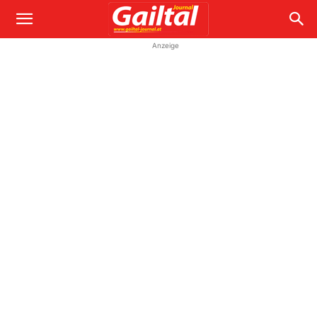
Anzeige