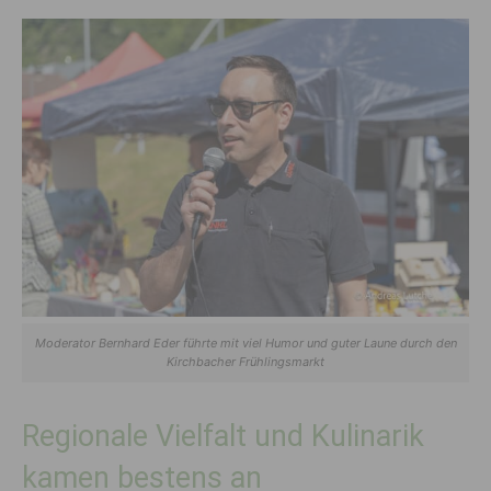
Moderator Bernhard Eder führte mit viel Humor und guter Laune durch den
Kirchbacher Frühlingsmarkt
Regionale Vielfalt und Kulinarik
kamen bestens an