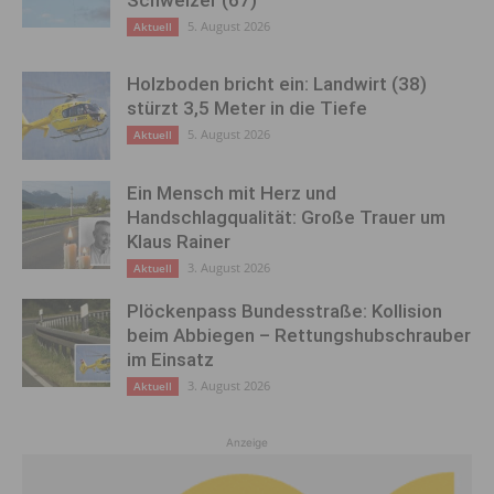
5. August 2026
Aktuell
Holzboden bricht ein: Landwirt (38)
stürzt 3,5 Meter in die Tiefe
5. August 2026
Aktuell
Ein Mensch mit Herz und
Handschlagqualität: Große Trauer um
Klaus Rainer
3. August 2026
Aktuell
Plöckenpass Bundesstraße: Kollision
beim Abbiegen – Rettungshubschrauber
im Einsatz
3. August 2026
Aktuell
Anzeige