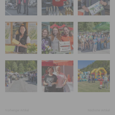
Vorheriger Artikel
Nächster Artikel