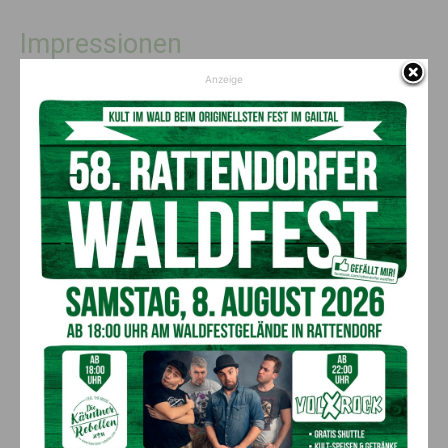
Impressionen
Anzeige