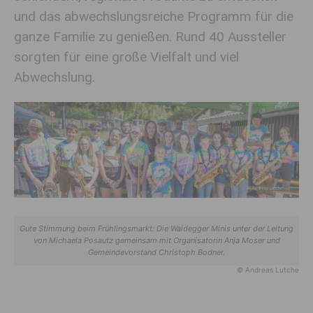
und das abwechslungsreiche Programm für die
ganze Familie zu genießen. Rund 40 Aussteller
sorgten für eine große Vielfalt und viel
Abwechslung.
Gute Stimmung beim Frühlingsmarkt: Die Waidegger Minis unter der Leitung
von Michaela Posautz gemeinsam mit Organisatorin Anja Moser und
Gemeindevorstand Christoph Bodner.
© Andreas Lutche