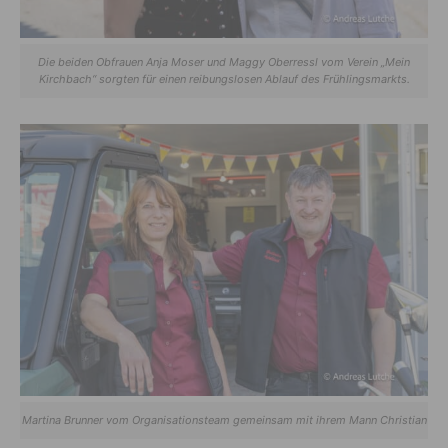
Die beiden Obfrauen Anja Moser und Maggy Oberressl vom Verein „Mein
Kirchbach“ sorgten für einen reibungslosen Ablauf des Frühlingsmarkts.
Martina Brunner vom Organisationsteam gemeinsam mit ihrem Mann Christian