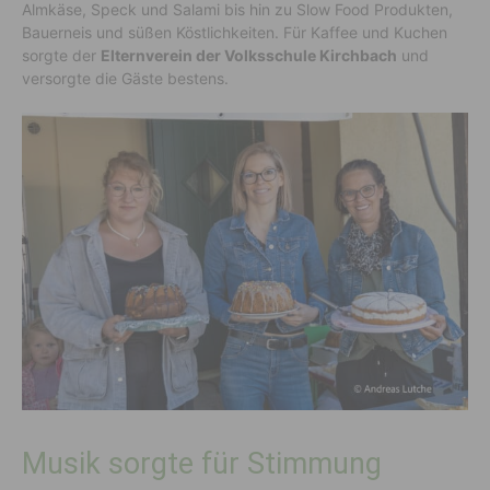
Almkäse, Speck und Salami bis hin zu Slow Food Produkten,
Bauerneis und süßen Köstlichkeiten. Für Kaffee und Kuchen
sorgte der
Elternverein der Volksschule Kirchbach
und
versorgte die Gäste bestens.
Musik sorgte für Stimmung