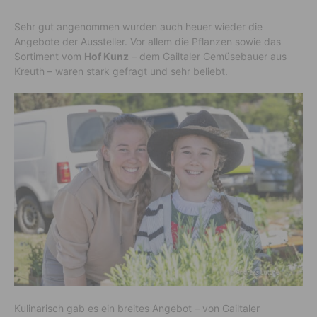
Sehr gut angenommen wurden auch heuer wieder die
Angebote der Aussteller. Vor allem die Pflanzen sowie das
Sortiment vom
Hof Kunz
– dem Gailtaler Gemüsebauer aus
Kreuth – waren stark gefragt und sehr beliebt.
Kulinarisch gab es ein breites Angebot – von Gailtaler