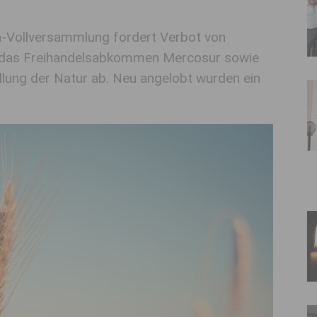
-Vollversammlung fordert Verbot von
nt das Freihandelsabkommen Mercosur sowie
lung der Natur ab. Neu angelobt wurden ein