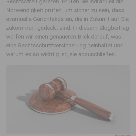
Rechtsstreit geraten. Prüfen Sie individuell die
Notwendigkeit prüfen, um sicher zu sein, dass
eventuelle Gerichtskosten, die in Zukunft auf Sie
zukommen, gedeckt sind. In diesem Blogbeitrag
werfen wir einen genaueren Blick darauf, was
eine Rechtsschutzversicherung beinhaltet und
warum es so wichtig ist, sie abzuschließen.
© pixabay