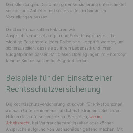
Dienstleistungen. Der Umfang der Versicherung unterscheidet
sich je nach Anbieter und sollte zu den individuellen
Vorstellungen passen.
Darüber hinaus sollten Faktoren wie
Anspruchsvoraussetzungen und Schadensgrenzen – die
wichtige Bestandteile jeder Police sind – geprüft werden, um
sicherzustellen, dass sie zu Ihrem Lebensstil und Ihren
Budgetplänen passen. Mit diesen Überlegungen im Hinterkopf
können Sie ein passendes Angebot finden.
Beispiele für den Einsatz einer
Rechtsschutzversicherung
Die Rechtsschutzversicherung ist sowohl für Privatpersonen
als auch Unternehmen ein nützliches Instrument. Sie finden
Hilfe in den unterschiedlichsten Bereichen,
wie im
Arbeitsrecht
, bei Verbraucherstreitigkeiten oder können
Ansprüche aufgrund von Sachschäden geltend machen. Mit