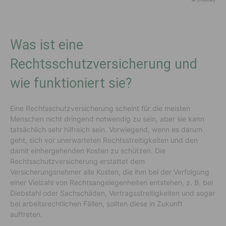
Was ist eine
Rechtsschutzversicherung und
wie funktioniert sie?
Eine Rechtsschutzversicherung scheint für die meisten
Menschen nicht dringend notwendig zu sein, aber sie kann
tatsächlich sehr hilfreich sein. Vorwiegend, wenn es darum
geht, sich vor unerwarteten Rechtsstreitigkeiten und den
damit einhergehenden Kosten zu schützen. Die
Rechtsschutzversicherung erstattet dem
Versicherungsnehmer alle Kosten, die ihm bei der Verfolgung
einer Vielzahl von Rechtsangelegenheiten entstehen, z. B. bei
Diebstahl oder Sachschäden, Vertragsstreitigkeiten und sogar
bei arbeitsrechtlichen Fällen, sollten diese in Zukunft
auftreten.