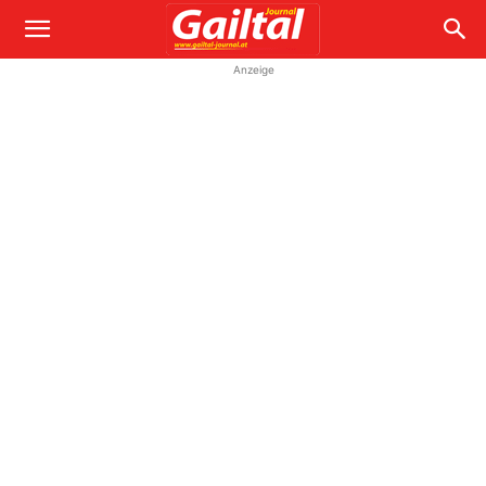
Anzeige