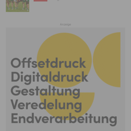
Anzeige