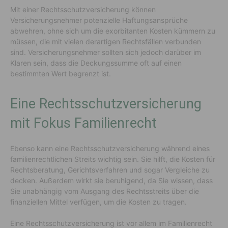
Mit einer Rechtsschutzversicherung können
Versicherungsnehmer potenzielle Haftungsansprüche
abwehren, ohne sich um die exorbitanten Kosten kümmern zu
müssen, die mit vielen derartigen Rechtsfällen verbunden
sind. Versicherungsnehmer sollten sich jedoch darüber im
Klaren sein, dass die Deckungssumme oft auf einen
bestimmten Wert begrenzt ist.
Eine Rechtsschutzversicherung
mit Fokus Familienrecht
Ebenso kann eine Rechtsschutzversicherung während eines
familienrechtlichen Streits wichtig sein. Sie hilft, die Kosten für
Rechtsberatung, Gerichtsverfahren und sogar Vergleiche zu
decken. Außerdem wirkt sie beruhigend, da Sie wissen, dass
Sie unabhängig vom Ausgang des Rechtsstreits über die
finanziellen Mittel verfügen, um die Kosten zu tragen.
Eine Rechtsschutzversicherung ist vor allem im Familienrecht