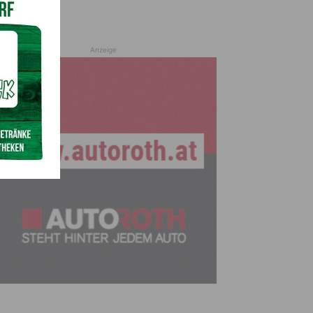
Anzeige