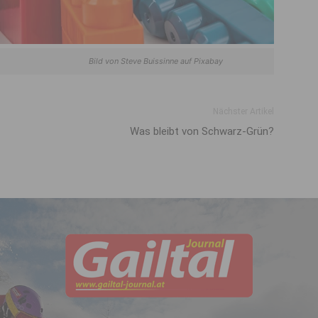
Buissinne auf Pixabay
Nächster Artikel
Was bleibt von Schwarz-Grün?