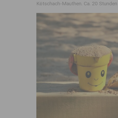
Kötschach-Mauthen. Ca. 20 Stunden