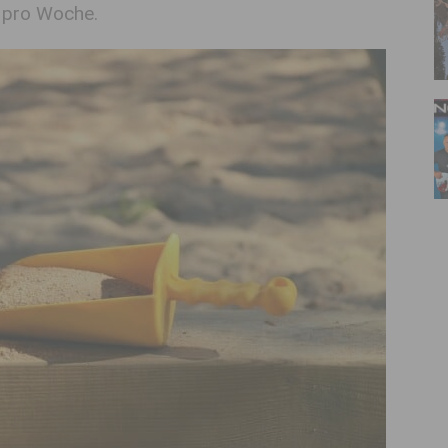
 pro Woche.