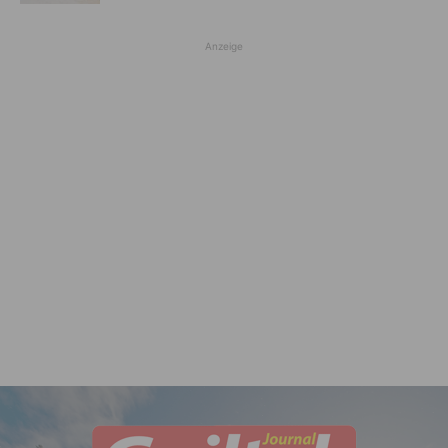
Anzeige