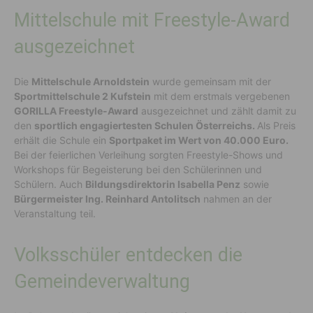
Mittelschule mit Freestyle-Award
ausgezeichnet
Die
Mittelschule Arnoldstein
wurde gemeinsam mit der
Sportmittelschule 2 Kufstein
mit dem erstmals vergebenen
GORILLA Freestyle-Award
ausgezeichnet und zählt damit zu
den
sportlich engagiertesten Schulen Österreichs.
Als Preis
erhält die Schule ein
Sportpaket im Wert von 40.000 Euro.
Bei der feierlichen Verleihung sorgten Freestyle-Shows und
Workshops für Begeisterung bei den Schülerinnen und
Schülern. Auch
Bildungsdirektorin Isabella Penz
sowie
Bürgermeister Ing. Reinhard Antolitsch
nahmen an der
Veranstaltung teil.
Volksschüler entdecken die
Gemeindeverwaltung