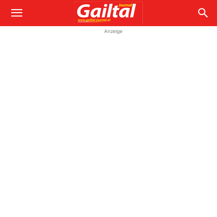
Anzeige