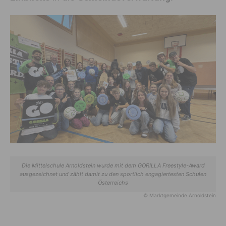
Die Mittelschule Arnoldstein wurde mit dem GORILLA Freestyle-Award
ausgezeichnet und zählt damit zu den sportlich engagiertesten Schulen
Österreichs
© Marktgemeinde Arnoldstein