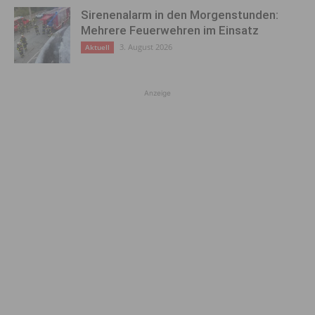
Sirenenalarm in den Morgenstunden:
Mehrere Feuerwehren im Einsatz
3. August 2026
Aktuell
Anzeige