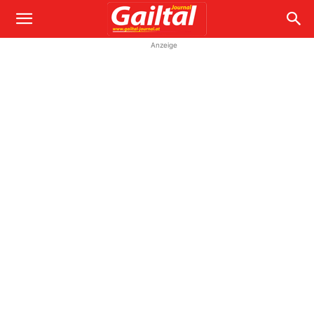
Anzeige