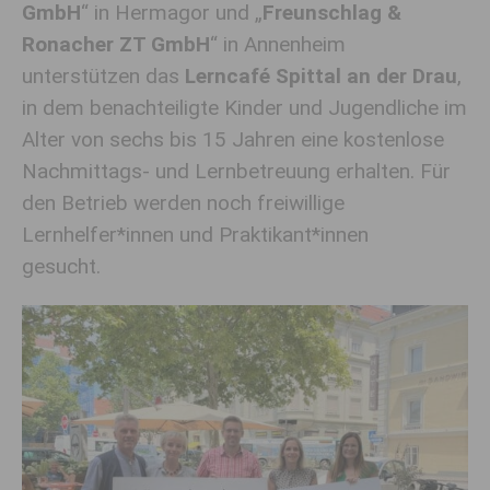
GmbH
“ in Hermagor und „
Freunschlag &
Ronacher ZT GmbH
“ in Annenheim
unterstützen das
Lerncafé Spittal an der Drau
,
in dem benachteiligte Kinder und Jugendliche im
Alter von sechs bis 15 Jahren eine kostenlose
Nachmittags- und Lernbetreuung erhalten. Für
den Betrieb werden noch freiwillige
Lernhelfer*innen und Praktikant*innen
gesucht.