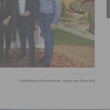
Nächster Artikel
Freiheitliche Arbeitnehmer tagten am Nassfeld