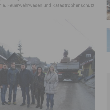
hie, Feuerwehrwesen und Katastrophenschutz