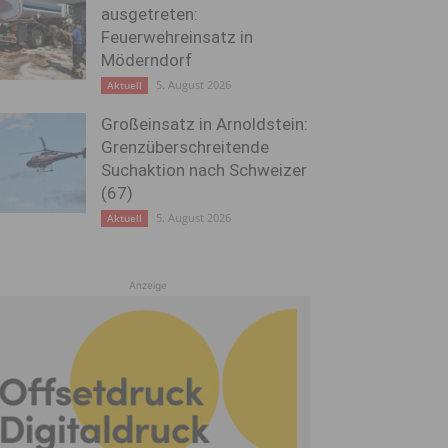
ausgetreten:
Feuerwehreinsatz in
Möderndorf
5. August 2026
Aktuell
Großeinsatz in Arnoldstein:
Grenzüberschreitende
Suchaktion nach Schweizer
(67)
5. August 2026
Aktuell
Anzeige