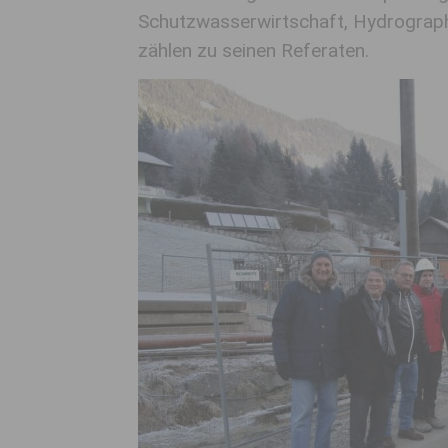
Schutzwasserwirtschaft, Hydrograp
zählen zu seinen Referaten.