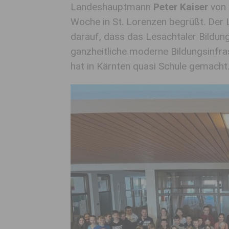
Landeshauptmann
Peter Kaiser
von 
Woche in St. Lorenzen begrüßt. Der
darauf, dass das Lesachtaler Bildung
ganzheitliche moderne Bildungsinfra
hat in Kärnten quasi Schule gemacht