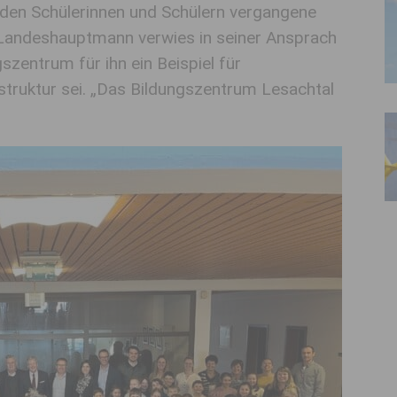
den Schülerinnen und Schülern vergangene
 Landeshauptmann verwies in seiner Ansprach
szentrum für ihn ein Beispiel für
struktur sei. „Das Bildungszentrum Lesachtal
.