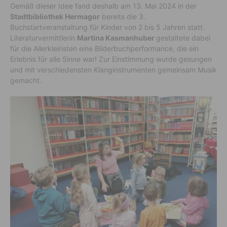
Gemäß dieser Idee fand deshalb am 13. Mai 2024 in der
Stadtbibliothek Hermagor
bereits die 3.
Buchstartveranstaltung für Kinder von 2 bis 5 Jahren statt.
Literaturvermittlerin
Martina Kasmanhuber
gestaltete dabei
für die Allerkleinsten eine Bilderbuchperformance, die ein
Erlebnis für alle Sinne war! Zur Einstimmung wurde gesungen
und mit verschiedensten Klanginstrumenten gemeinsam Musik
gemacht.