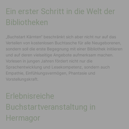
Ein erster Schritt in die Welt der
Bibliotheken
„Buchstart Kärnten“ beschränkt sich aber nicht nur auf das
Verteilen von kostenlosen Buchtasche für alle Neugeborenen,
sondern soll die erste Begegnung mit einer Bibliothek initiieren
und auf deren vielseitige Angebote aufmerksam machen.
Vorlesen in jungen Jahren fördert nicht nur die
Sprachentwicklung und Lesekompetenz, sondern auch
Empathie, Einfühlungsvermögen, Phantasie und
Vorstellungskraft.
Erlebnisreiche
Buchstartveranstaltung in
Hermagor