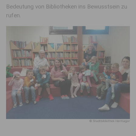
Bedeutung von Bibliotheken ins Bewusstsein zu
rufen.
© Stadtbibliothek Hermagor