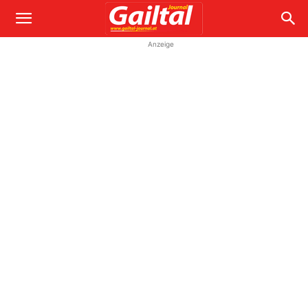
Anzeige