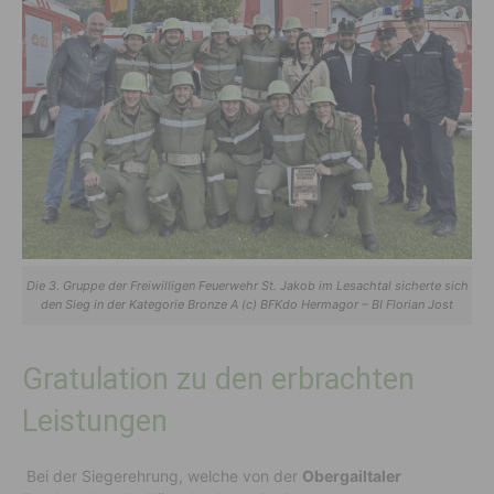
Die 3. Gruppe der Freiwilligen Feuerwehr St. Jakob im Lesachtal sicherte sich
den Sieg in der Kategorie Bronze A (c) BFKdo Hermagor – BI Florian Jost
Gratulation zu den erbrachten
Leistungen
Bei der Siegerehrung, welche von der
Obergailtaler