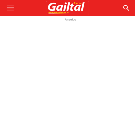
Anzeige