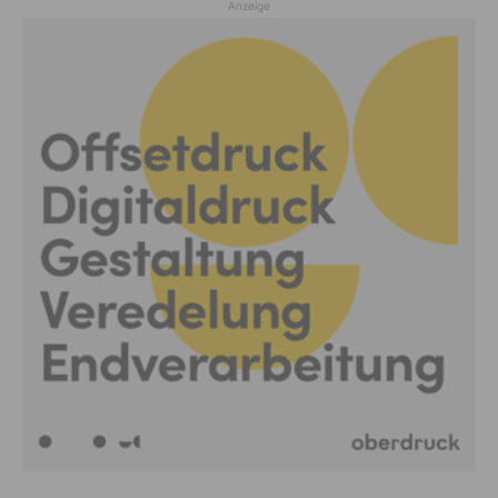
Anzeige