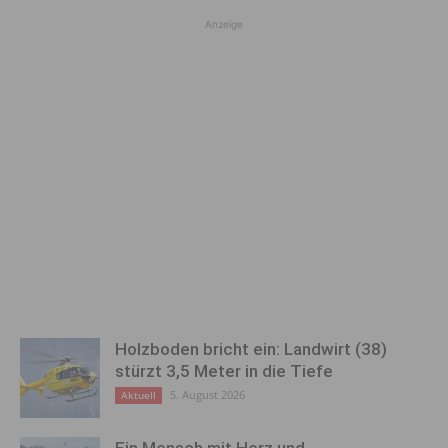
Anzeige
Holzboden bricht ein: Landwirt (38)
stürzt 3,5 Meter in die Tiefe
5. August 2026
Aktuell