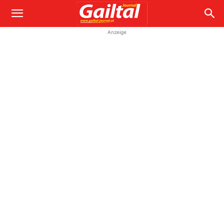
Anzeige