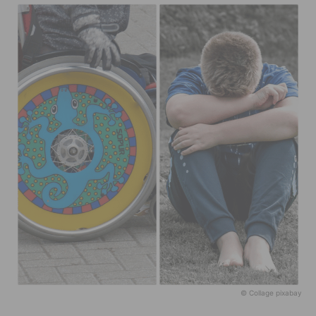
© Collage pixabay