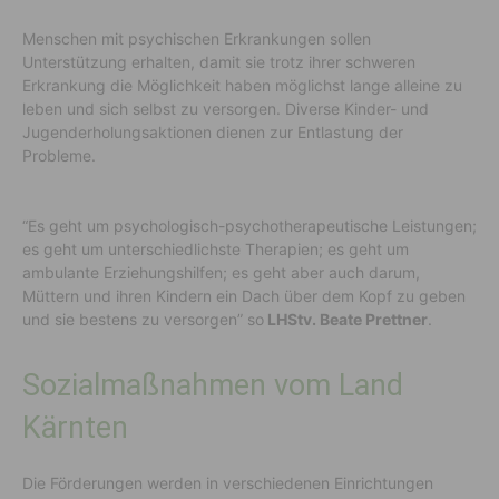
Menschen mit psychischen Erkrankungen sollen
Unterstützung erhalten, damit sie trotz ihrer schweren
Erkrankung die Möglichkeit haben möglichst lange alleine zu
leben und sich selbst zu versorgen. Diverse Kinder- und
Jugenderholungsaktionen dienen zur Entlastung der
Probleme.
“Es geht um psychologisch-psychotherapeutische Leistungen;
es geht um unterschiedlichste Therapien; es geht um
ambulante Erziehungshilfen; es geht aber auch darum,
Müttern und ihren Kindern ein Dach über dem Kopf zu geben
und sie bestens zu versorgen” so
LHStv. Beate Prettner
.
Sozialmaßnahmen vom Land
Kärnten
Die Förderungen werden in verschiedenen Einrichtungen