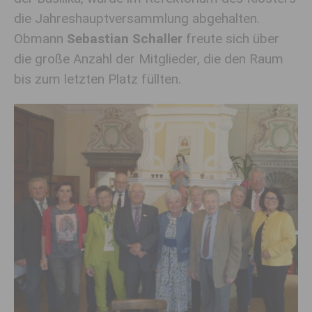
die Jahreshauptversammlung abgehalten.
Obmann
Sebastian Schaller
freute sich über
die große Anzahl der Mitglieder, die den Raum
bis zum letzten Platz füllten.