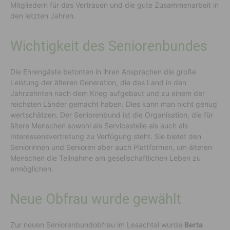
Mitgliedern für das Vertrauen und die gute Zusammenarbeit in
den letzten Jahren.
Wichtigkeit des Seniorenbundes
Die Ehrengäste betonten in ihren Ansprachen die große
Leistung der älteren Generation, die das Land in den
Jahrzehnten nach dem Krieg aufgebaut und zu einem der
reichsten Länder gemacht haben. Dies kann man nicht genug
wertschätzen. Der Seniorenbund ist die Organisation, die für
ältere Menschen sowohl als Servicestelle als auch als
Interessensvertretung zu Verfügung steht. Sie bietet den
Seniorinnen und Senioren aber auch Plattformen, um älteren
Menschen die Teilnahme am gesellschaftlichen Leben zu
ermöglichen.
Neue Obfrau wurde gewählt
Zur neuen Seniorenbundobfrau im Lesachtal wurde
Berta