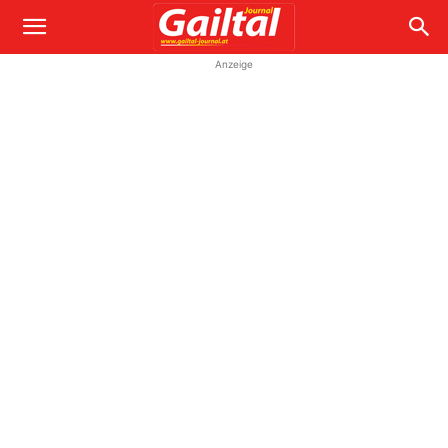
Anzeige