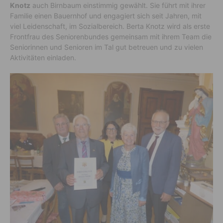
Knotz
auch Birnbaum einstimmig gewählt. Sie führt mit ihrer
Familie einen Bauernhof und engagiert sich seit Jahren, mit
viel Leidenschaft, im Sozialbereich. Berta Knotz wird als erste
Frontfrau des Seniorenbundes gemeinsam mit ihrem Team die
Seniorinnen und Senioren im Tal gut betreuen und zu vielen
Aktivitäten einladen.