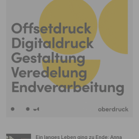
Ein langes Leben ging zu Ende: Anna