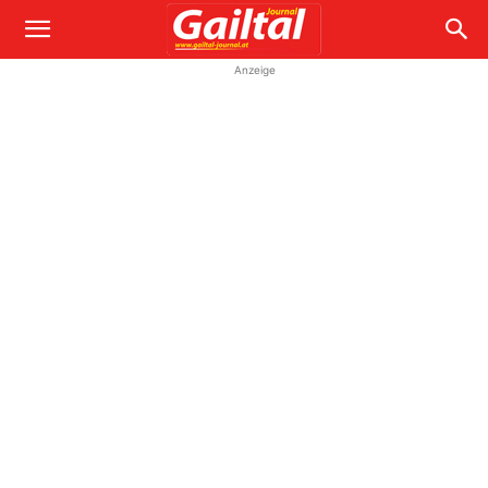
Anzeige