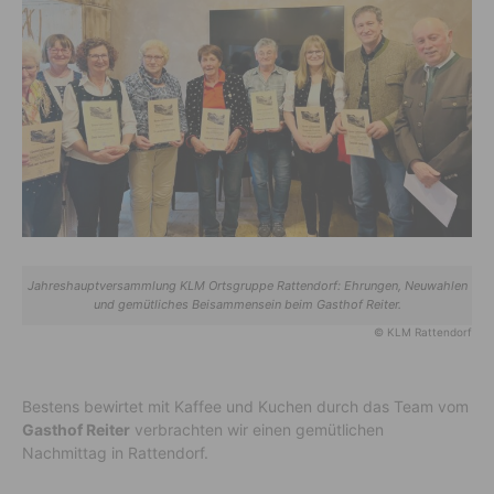
Jahreshauptversammlung KLM Ortsgruppe Rattendorf: Ehrungen, Neuwahlen
und gemütliches Beisammensein beim Gasthof Reiter.
© KLM Rattendorf
Bestens bewirtet mit Kaffee und Kuchen durch das Team vom
Gasthof Reiter
verbrachten wir einen gemütlichen
Nachmittag in Rattendorf.