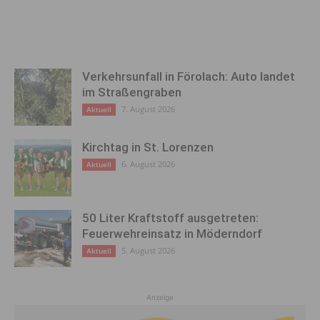
Verkehrsunfall in Förolach: Auto landet
im Straßengraben
7. August 2026
Aktuell
Kirchtag in St. Lorenzen
6. August 2026
Aktuell
50 Liter Kraftstoff ausgetreten:
Feuerwehreinsatz in Möderndorf
5. August 2026
Aktuell
Anzeige