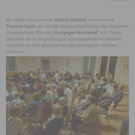
Vor vollem Haus setzten
Andrea Pörtsch
als Emmi und
Thomas Tucht
als Leo die zeitgemäßen Inhalte des modernen
Zweipersonen-Stückes
„Gut gegen Nordwind“
von Daniel
Glattauer durch ihr großartiges schauspielerisches Können
souverän um und begeisterten das Hermagorer Theater-
Publikum.