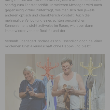
schräg zum Fenster schläft. In weiteren Messages wird auch
gegenseitig virtuell hinterfragt, wie man sich den jeweils
anderen optisch und charakterlich vorstellt. Auch die
mehrmalige Verlockung eines echten persönlichen
Kennenlernens steht zeitweise im Raum, wid aber dann
immerwieder von der Realität und der
Vernunft überlagert. sodass es schlussendlich doch bei einer
modernen Brief-Freundschaft ohne Happy-End bleibt…