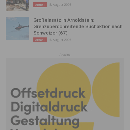
5. August 2026
Aktuell
Großeinsatz in Arnoldstein:
Grenzüberschreitende Suchaktion nach
Schweizer (67)
5. August 2026
Aktuell
Anzeige