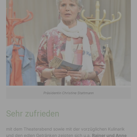
Präsidentin Christine Stattmann
Sehr zufrieden
mit dem Theaterabend sowie mit der vorzüglichen Kulinarik
und den edlen Getränken zeigten sich u.a.
Rainer und Anne