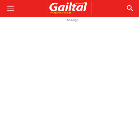
Anzeige