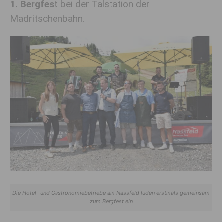
1. Bergfest
bei der Talstation der
Madritschenbahn.
Die Hotel- und Gastronomiebetriebe am Nassfeld luden erstmals gemeinsam
zum Bergfest ein