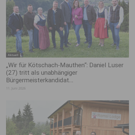
Aktuell
„Wir für Kötschach-Mauthen“: Daniel Luser
(27) tritt als unabhängiger
Bürgermeisterkandidat...
11. Juni 2026