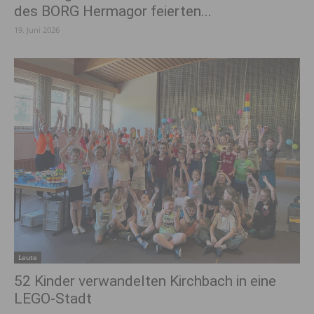
des BORG Hermagor feierten...
19. Juni 2026
Leute
52 Kinder verwandelten Kirchbach in eine
LEGO-Stadt