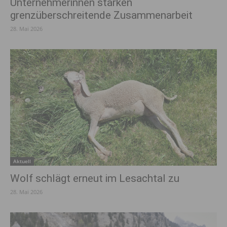
Unternehmerinnen stärken
grenzüberschreitende Zusammenarbeit
28. Mai 2026
Aktuell
Wolf schlägt erneut im Lesachtal zu
28. Mai 2026