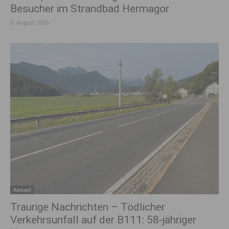
Besucher im Strandbad Hermagor
5. August 2026
Aktuell
Traurige Nachrichten – Tödlicher
Verkehrsunfall auf der B111: 58-jähriger