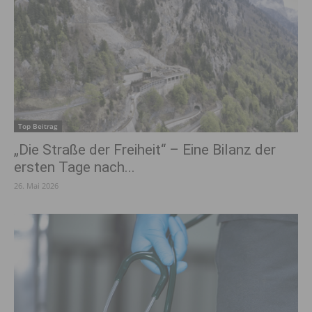
Top Beitrag
„Die Straße der Freiheit“ – Eine Bilanz der
ersten Tage nach...
26. Mai 2026