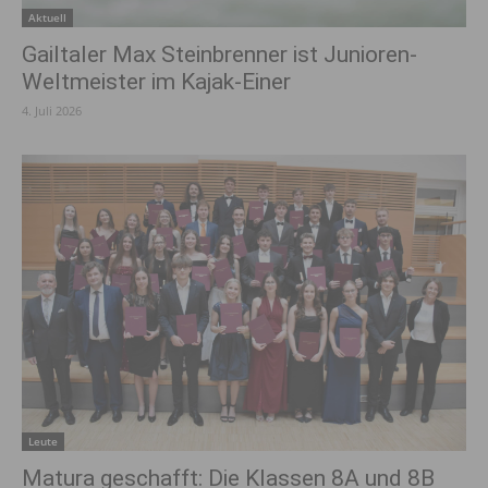
Aktuell
Gailtaler Max Steinbrenner ist Junioren-
Weltmeister im Kajak-Einer
4. Juli 2026
Leute
Matura geschafft: Die Klassen 8A und 8B