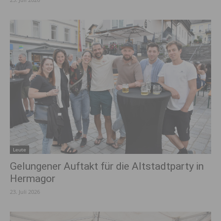
Leute
Gelungener Auftakt für die Altstadtparty in
Hermagor
23. Juli 2026