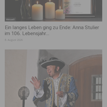
Aktuell
Ein langes Leben ging zu Ende: Anna Stulier
im 106. Lebensjahr...
8. August 2026