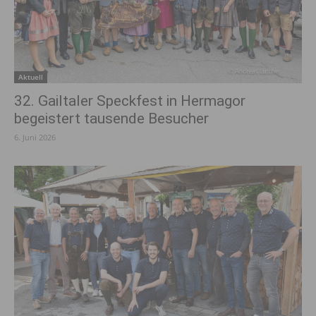
Aktuell
32. Gailtaler Speckfest in Hermagor
begeistert tausende Besucher
6. Juni 2026