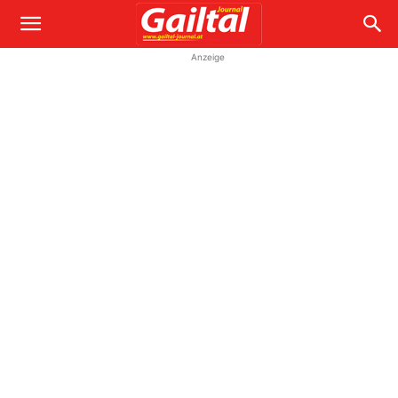
Anzeige