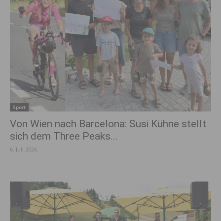
Sport
Von Wien nach Barcelona: Susi Kühne stellt
sich dem Three Peaks...
6. Juli 2026