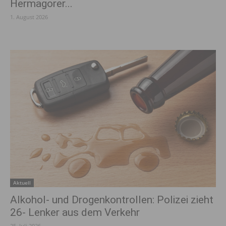
Hermagorer...
1. August 2026
Aktuell
Alkohol- und Drogenkontrollen: Polizei zieht
26- Lenker aus dem Verkehr
25. Juli 2026