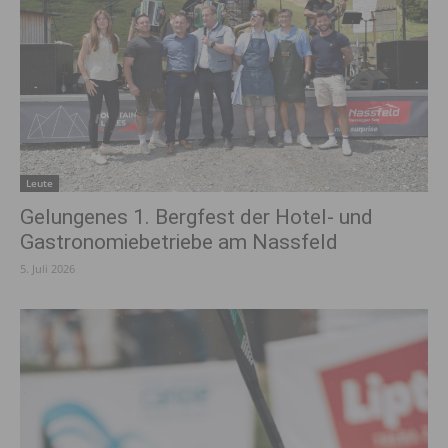
Leute
Gelungenes 1. Bergfest der Hotel- und
Gastronomiebetriebe am Nassfeld
5. Juli 2026