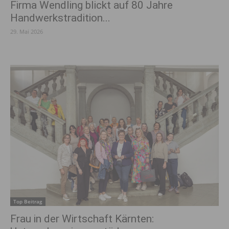
Firma Wendling blickt auf 80 Jahre
Handwerkstradition...
29. Mai 2026
Top Beitrag
Frau in der Wirtschaft Kärnten: