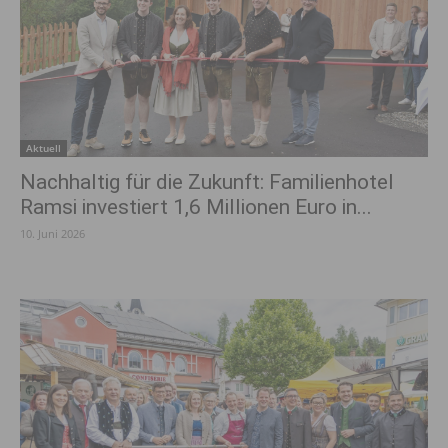
Aktuell
Nachhaltig für die Zukunft: Familienhotel
Ramsi investiert 1,6 Millionen Euro in...
10. Juni 2026