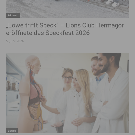
Aktuell
„Löwe trifft Speck“ – Lions Club Hermagor
eröffnete das Speckfest 2026
5. Juni 2026
Leute