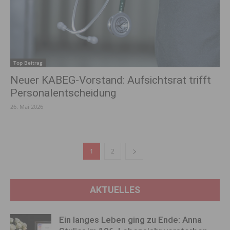
Top Beitrag
Neuer KABEG-Vorstand: Aufsichtsrat trifft
Personalentscheidung
26. Mai 2026
1
2
AKTUELLES
Ein langes Leben ging zu Ende: Anna