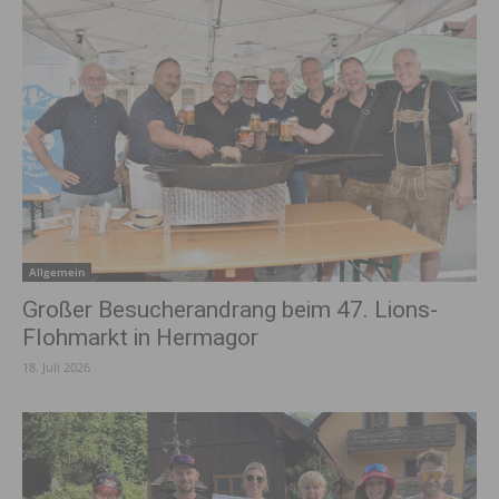
Allgemein
Großer Besucherandrang beim 47. Lions-
Flohmarkt in Hermagor
18. Juli 2026