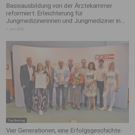
Basisausbildung von der Ärztekammer
reformiert: Erleichterung für
Jungmedizinerinnen und Jungmediziner in...
1. Juni 2026
Top Beitrag
Vier Generationen, eine Erfolgsgeschichte: