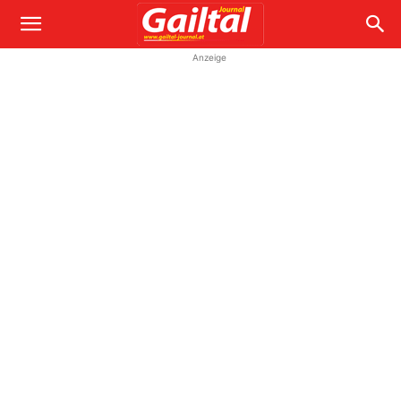
Anzeige