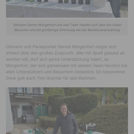
Obmann Gernot Morgenfurt und sein Team freuten sich über die vielen
Besucher und die großartige Stimmung bei der Benefizveranstaltung
Obmann und Parasportler Gernot Morgenfurt zeigte sich
erfreut über den großen Zuspruch: „Wer mit Spaß gesund alt
werden will, darf sich gerne Unterstützung holen“, so
Morgenfurt, der sich gemeinsam mit seinem Team herzlich bei
allen Unterstützern und Besuchern bedankte. Ein besonderer
Dank galt auch Tom Grochar für sein Kommen.