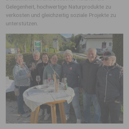
Gelegenheit, hochwertige Naturprodukte zu
verkosten und gleichzeitig soziale Projekte zu
unterstützen.