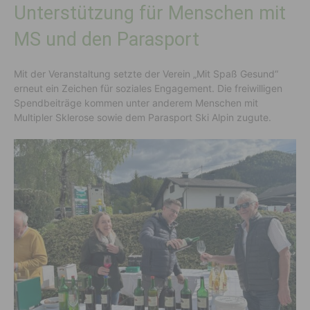
Unterstützung für Menschen mit
MS und den Parasport
Mit der Veranstaltung setzte der Verein „Mit Spaß Gesund“
erneut ein Zeichen für soziales Engagement. Die freiwilligen
Spendbeiträge kommen unter anderem Menschen mit
Multipler Sklerose sowie dem Parasport Ski Alpin zugute.