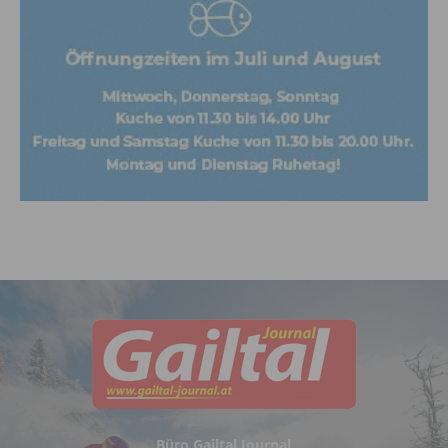
Büro Gailtal Journal