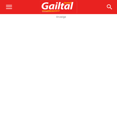
Anzeige