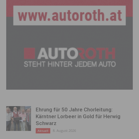
Ehrung für 50 Jahre Chorleitung:
Kärntner Lorbeer in Gold für Herwig
Schwarz
8. August 2026
Aktuell