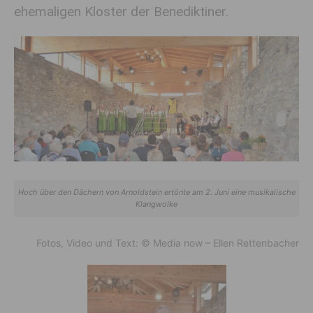
ehemaligen Kloster der Benediktiner.
Hoch über den Dächern von Arnoldstein ertönte am 2. Juni eine musikalische
Klangwolke
Fotos, Video und Text: © Media now – Ellen Rettenbacher