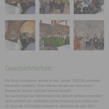
Geschichtliches:
Die Burg Arnoldstein wurde in den Jahren 1085/90 erstmals
urkundlich erwähnt. Ihren Namen erhielt sie nach ihrem
Bauherren Arnold, welcher wahrscheinlich
ein bambergischer Ministeriale war, jedoch weiters urkundlich
nicht erwähnt ist. Anlässlich seiner Krönung zum Kaiser am
10. Februar 1014 hatte Heinrich II. dem erst im Jahr 1007