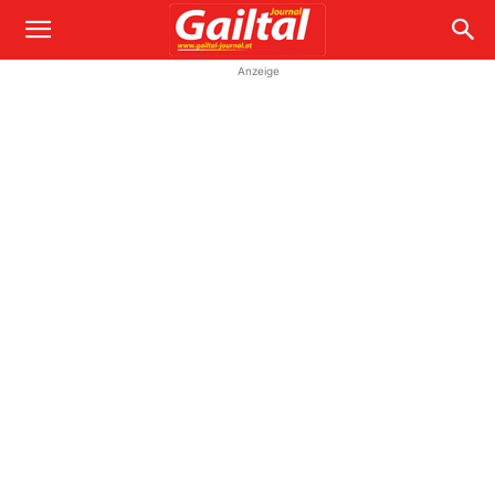
Anzeige