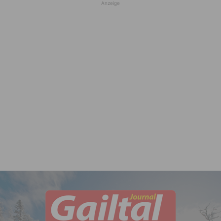
Anzeige