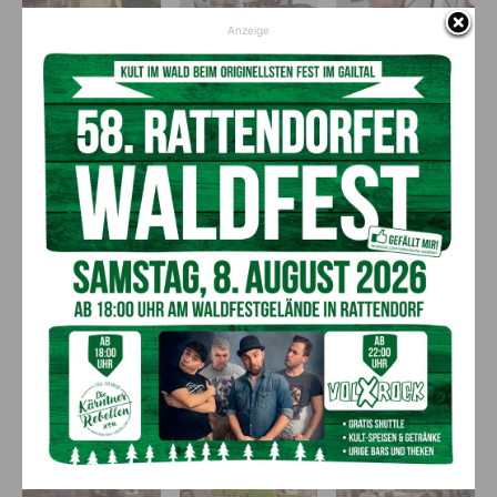
Anzeige