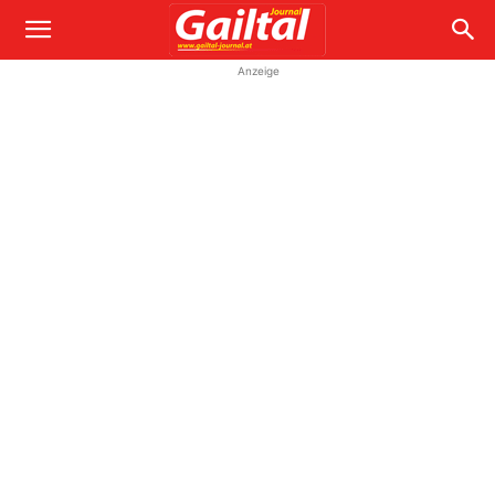
Anzeige