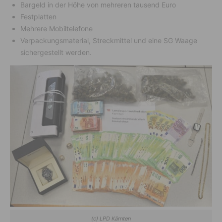
Bargeld in der Höhe von mehreren tausend Euro
Festplatten
Mehrere Mobiltelefone
Verpackungsmaterial, Streckmittel und eine SG Waage
sichergestellt werden.
(c) LPD Kärnten