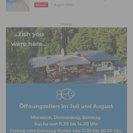
7. August 2026
Aktuell
Anzeige