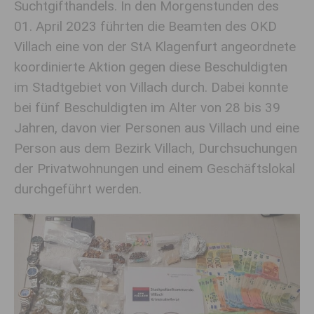
Suchtgifthandels. In den Morgenstunden des
01. April 2023 führten die Beamten des OKD
Villach eine von der StA Klagenfurt angeordnete
koordinierte Aktion gegen diese Beschuldigten
im Stadtgebiet von Villach durch. Dabei konnte
bei fünf Beschuldigten im Alter von 28 bis 39
Jahren, davon vier Personen aus Villach und eine
Person aus dem Bezirk Villach, Durchsuchungen
der Privatwohnungen und einem Geschäftslokal
durchgeführt werden.