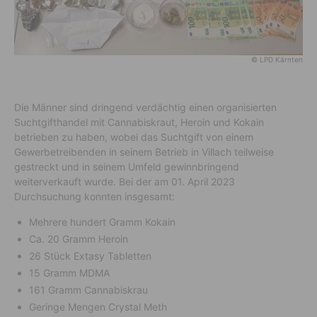
© LPD Kärnten
Die Männer sind dringend verdächtig einen organisierten
Suchtgifthandel mit Cannabiskraut, Heroin und Kokain
betrieben zu haben, wobei das Suchtgift von einem
Gewerbetreibenden in seinem Betrieb in Villach teilweise
gestreckt und in seinem Umfeld gewinnbringend
weiterverkauft wurde. Bei der am 01. April 2023
Durchsuchung konnten insgesamt:
Mehrere hundert Gramm Kokain
Ca. 20 Gramm Heroin
26 Stück Extasy Tabletten
15 Gramm MDMA
161 Gramm Cannabiskrau
Geringe Mengen Crystal Meth