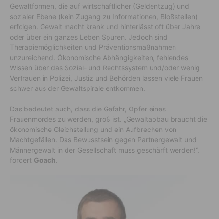
Gewaltformen, die auf wirtschaftlicher (Geldentzug) und
sozialer Ebene (kein Zugang zu Informationen, Bloßstellen)
erfolgen. Gewalt macht krank und hinterlässt oft über Jahre
oder über ein ganzes Leben Spuren. Jedoch sind
Therapiemöglichkeiten und Präventionsmaßnahmen
unzureichend. Ökonomische Abhängigkeiten, fehlendes
Wissen über das Sozial- und Rechtssystem und/oder wenig
Vertrauen in Polizei, Justiz und Behörden lassen viele Frauen
schwer aus der Gewaltspirale entkommen.
Das bedeutet auch, dass die Gefahr, Opfer eines
Frauenmordes zu werden, groß ist. „Gewaltabbau braucht die
ökonomische Gleichstellung und ein Aufbrechen von
Machtgefällen. Das Bewusstsein gegen Partnergewalt und
Männergewalt in der Gesellschaft muss geschärft werden!“,
fordert
Goach
.