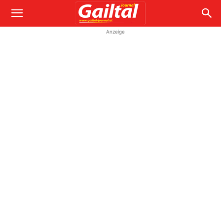
Anzeige