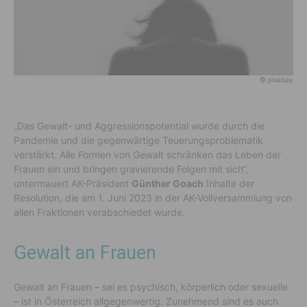
© pixabay
„Das Gewalt- und Aggressionspotential wurde durch die
Pandemie und die gegenwärtige Teuerungsproblematik
verstärkt. Alle Formen von Gewalt schränken das Leben der
Frauen ein und bringen gravierende Folgen mit sich“,
untermauert AK-Präsident
Günther Goach
Inhalte der
Resolution, die am 1. Juni 2023 in der AK-Vollversammlung von
allen Fraktionen verabschiedet wurde.
Gewalt an Frauen
Gewalt an Frauen – sei es psychisch, körperlich oder sexuelle
– ist in Österreich allgegenwertig. Zunehmend sind es auch