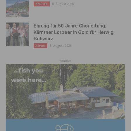
8. August 2026
ANZEIGE
Ehrung für 50 Jahre Chorleitung:
Kärntner Lorbeer in Gold für Herwig
Schwarz
8. August 2026
Aktuell
Anzeige