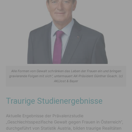
Alle Formen von Gewalt schränken das Leben der Frauen ein und bringen
gravierende Folgen mit sich“, untermauert AK-Präsident Günther Goach. (c)
AK/Jost & Bayer
Traurige Studienergebnisse
Aktuelle Ergebnisse der Prävalenzstudie
„Geschlechtsspezifische Gewalt gegen Frauen in Österreich”,
durchgeführt von Statistik Austria, bilden traurige Realitäten