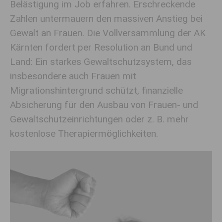
Belästigung im Job erfahren. Erschreckende
Zahlen untermauern den massiven Anstieg bei
Gewalt an Frauen. Die Vollversammlung der AK
Kärnten fordert per Resolution an Bund und
Land: Ein starkes Gewaltschutzsystem, das
insbesondere auch Frauen mit
Migrationshintergrund schützt, finanzielle
Absicherung für den Ausbau von Frauen- und
Gewaltschutzeinrichtungen oder z. B. mehr
kostenlose Therapiermöglichkeiten.