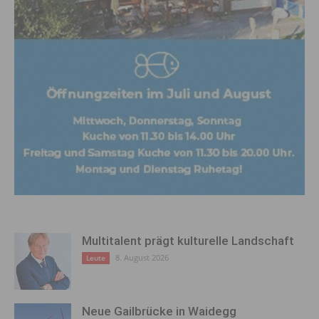
Multitalent prägt kulturelle Landschaft
8. August 2026
Leute
Neue Gailbrücke in Waidegg