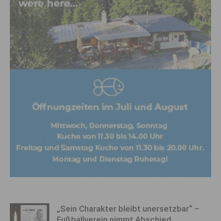
„Sein Charakter bleibt unersetzbar“ –
Fußballverein nimmt Abschied