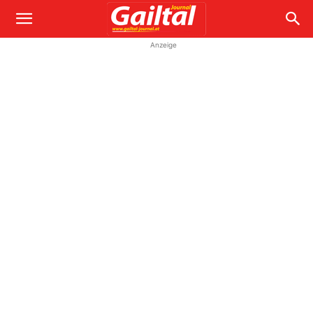
Anzeige