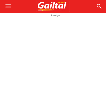
Anzeige