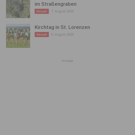
im Straßengraben
7. August 2026
Aktuell
Kirchtag in St. Lorenzen
6. August 2026
Aktuell
Anzeige