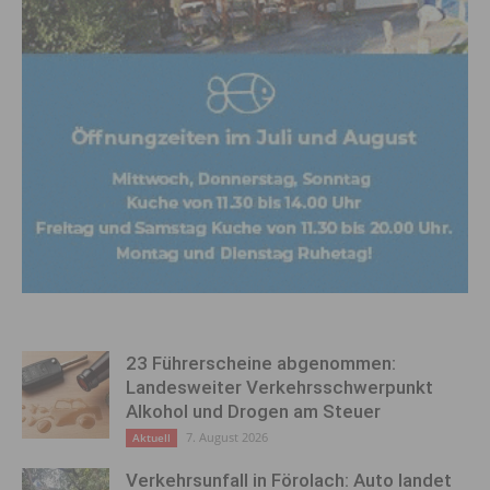
23 Führerscheine abgenommen:
Landesweiter Verkehrsschwerpunkt
Alkohol und Drogen am Steuer
7. August 2026
Aktuell
Verkehrsunfall in Förolach: Auto landet