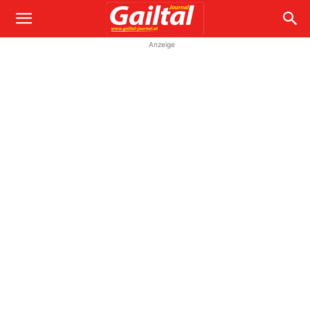
Anzeige