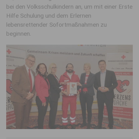
bei den Volksschulkindern an, um mit einer Erste
Hilfe Schulung und dem Erlernen
lebensrettender Sofortmaßnahmen zu
beginnen.