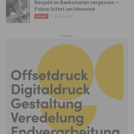
Bargeld im Bankomaten vergessen –
Polizei bittet um Hinweise
7. August 2026
Aktuell
Anzeige