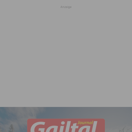
Anzeige