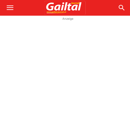
Anzeige