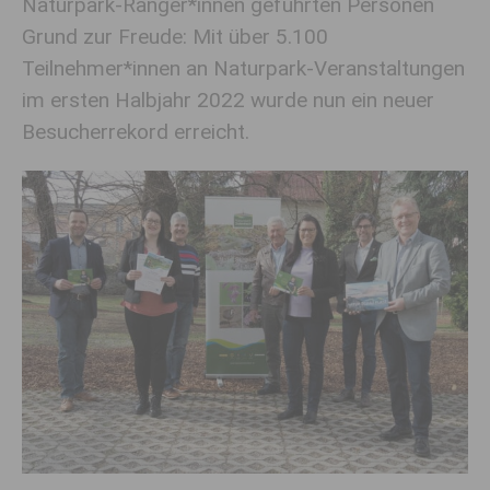
Naturpark-Ranger*innen geführten Personen
Grund zur Freude: Mit über 5.100
Teilnehmer*innen an Naturpark-Veranstaltungen
im ersten Halbjahr 2022 wurde nun ein neuer
Besucherrekord erreicht.