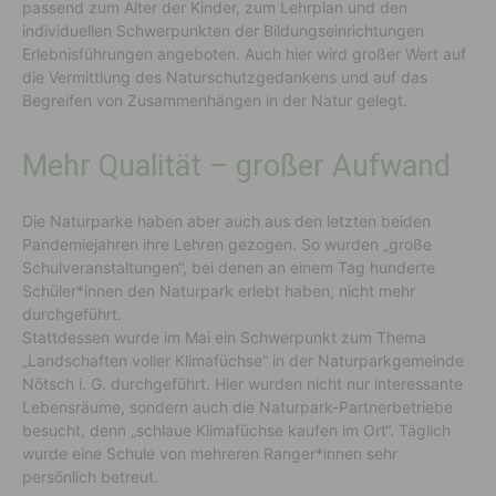
passend zum Alter der Kinder, zum Lehrplan und den
individuellen Schwerpunkten der Bildungseinrichtungen
Erlebnisführungen angeboten. Auch hier wird großer Wert auf
die Vermittlung des Naturschutzgedankens und auf das
Begreifen von Zusammenhängen in der Natur gelegt.
Mehr Qualität – großer Aufwand
Die Naturparke haben aber auch aus den letzten beiden
Pandemiejahren ihre Lehren gezogen. So wurden „große
Schulveranstaltungen“, bei denen an einem Tag hunderte
Schüler*innen den Naturpark erlebt haben, nicht mehr
durchgeführt.
Stattdessen wurde im Mai ein Schwerpunkt zum Thema
„Landschaften voller Klimafüchse“ in der Naturparkgemeinde
Nötsch i. G. durchgeführt. Hier wurden nicht nur interessante
Lebensräume, sondern auch die Naturpark-Partnerbetriebe
besucht, denn „schlaue Klimafüchse kaufen im Ort“. Täglich
wurde eine Schule von mehreren Ranger*innen sehr
persönlich betreut.