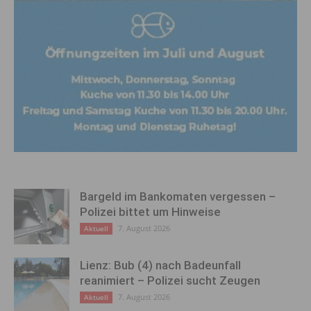
Bargeld im Bankomaten vergessen –
Polizei bittet um Hinweise
7. August 2026
Aktuell
Lienz: Bub (4) nach Badeunfall
reanimiert – Polizei sucht Zeugen
7. August 2026
Aktuell