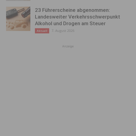
23 Führerscheine abgenommen:
Landesweiter Verkehrsschwerpunkt
Alkohol und Drogen am Steuer
7. August 2026
Aktuell
Anzeige