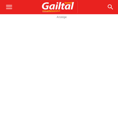
Anzeige