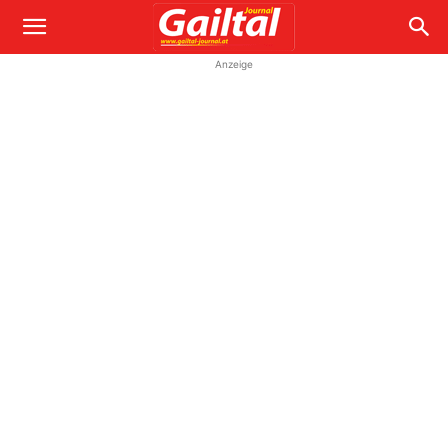
Anzeige