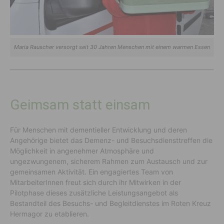
Maria Rauscher versorgt seit 30 Jahren Menschen mit einem warmen Essen
Geimsam statt einsam
Für Menschen mit dementieller Entwicklung und deren
Angehörige bietet das Demenz- und Besuchsdiensttreffen die
Möglichkeit in angenehmer Atmosphäre und
ungezwungenem, sicherem Rahmen zum Austausch und zur
gemeinsamen Aktivität. Ein engagiertes Team von
MitarbeiterInnen freut sich durch ihr Mitwirken in der
Pilotphase dieses zusätzliche Leistungsangebot als
Bestandteil des Besuchs- und Begleitdienstes im Roten Kreuz
Hermagor zu etablieren.