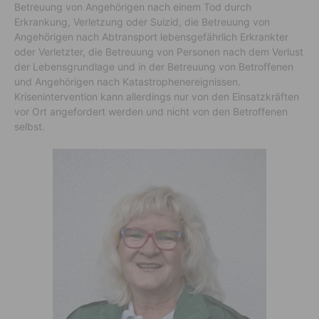
Betreuung von Angehörigen nach einem Tod durch
Erkrankung, Verletzung oder Suizid, die Betreuung von
Angehörigen nach Abtransport lebensgefährlich Erkrankter
oder Verletzter, die Betreuung von Personen nach dem Verlust
der Lebensgrundlage und in der Betreuung von Betroffenen
und Angehörigen nach Katastrophenereignissen.
Krisenintervention kann allerdings nur von den Einsatzkräften
vor Ort angefordert werden und nicht von den Betroffenen
selbst.