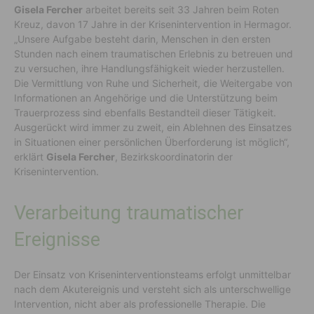
Gisela Fercher
arbeitet bereits seit 33 Jahren beim Roten
Kreuz, davon 17 Jahre in der Krisenintervention in Hermagor.
„Unsere Aufgabe besteht darin, Menschen in den ersten
Stunden nach einem traumatischen Erlebnis zu betreuen und
zu versuchen, ihre Handlungsfähigkeit wieder herzustellen.
Die Vermittlung von Ruhe und Sicherheit, die Weitergabe von
Informationen an Angehörige und die Unterstützung beim
Trauerprozess sind ebenfalls Bestandteil dieser Tätigkeit.
Ausgerückt wird immer zu zweit, ein Ablehnen des Einsatzes
in Situationen einer persönlichen Überforderung ist möglich“,
erklärt
Gisela Fercher
, Bezirkskoordinatorin der
Krisenintervention.
Verarbeitung traumatischer
Ereignisse
Der Einsatz von Kriseninterventionsteams erfolgt unmittelbar
nach dem Akutereignis und versteht sich als unterschwellige
Intervention, nicht aber als professionelle Therapie. Die