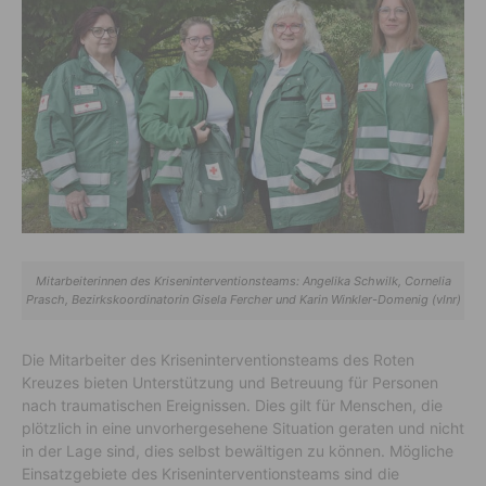
Mitarbeiterinnen des Kriseninterventionsteams: Angelika Schwilk, Cornelia
Prasch, Bezirkskoordinatorin Gisela Fercher und Karin Winkler-Domenig (vlnr)
Die Mitarbeiter des Kriseninterventionsteams des Roten
Kreuzes bieten Unterstützung und Betreuung für Personen
nach traumatischen Ereignissen. Dies gilt für Menschen, die
plötzlich in eine unvorhergesehene Situation geraten und nicht
in der Lage sind, dies selbst bewältigen zu können. Mögliche
Einsatzgebiete des Kriseninterventionsteams sind die