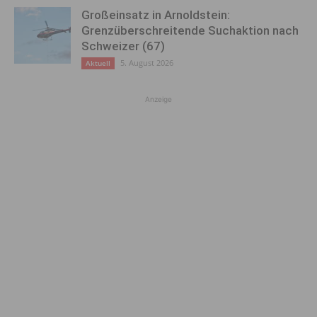
Großeinsatz in Arnoldstein:
Grenzüberschreitende Suchaktion nach
Schweizer (67)
5. August 2026
Aktuell
Anzeige