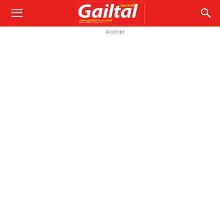
Anzeige