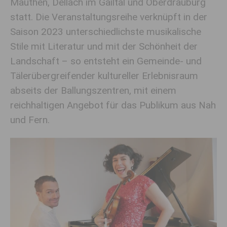
Mauthen, Dellach im Gailtal und Oberdrauburg
statt. Die Veranstaltungsreihe verknüpft in der
Saison 2023 unterschiedlichste musikalische
Stile mit Literatur und mit der Schönheit der
Landschaft – so entsteht ein Gemeinde- und
Tälerübergreifender kultureller Erlebnisraum
abseits der Ballungszentren, mit einem
reichhaltigen Angebot für das Publikum aus Nah
und Fern.