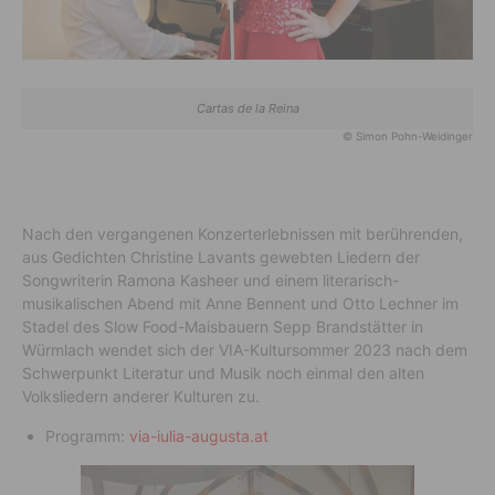
Cartas de la Reina
© Simon Pohn-Weidinger
Nach den vergangenen Konzerterlebnissen mit berührenden,
aus Gedichten Christine Lavants gewebten Liedern der
Songwriterin Ramona Kasheer und einem literarisch-
musikalischen Abend mit Anne Bennent und Otto Lechner im
Stadel des Slow Food-Maisbauern Sepp Brandstätter in
Würmlach wendet sich der VIA-Kultursommer 2023 nach dem
Schwerpunkt Literatur und Musik noch einmal den alten
Volksliedern anderer Kulturen zu.
Programm:
via-iulia-augusta.at