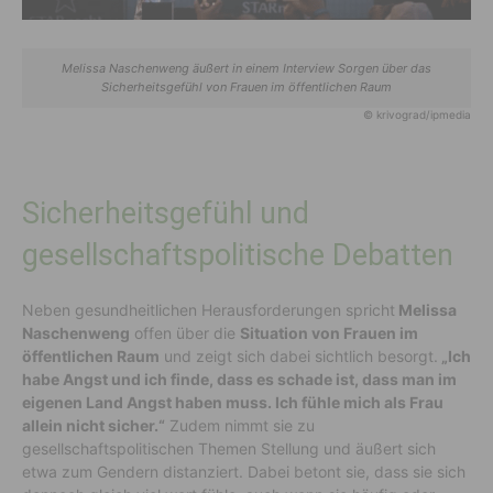
Melissa Naschenweng äußert in einem Interview Sorgen über das
Sicherheitsgefühl von Frauen im öffentlichen Raum
© krivograd/ipmedia
Sicherheitsgefühl und
gesellschaftspolitische Debatten
Neben gesundheitlichen Herausforderungen spricht
Melissa
Naschenweng
offen über die
Situation von Frauen im
öffentlichen Raum
und zeigt sich dabei sichtlich besorgt.
„Ich
habe Angst und ich finde, dass es schade ist, dass man im
eigenen Land Angst haben muss. Ich fühle mich als Frau
allein nicht sicher.“
Zudem nimmt sie zu
gesellschaftspolitischen Themen Stellung und äußert sich
etwa zum Gendern distanziert. Dabei betont sie, dass sie sich