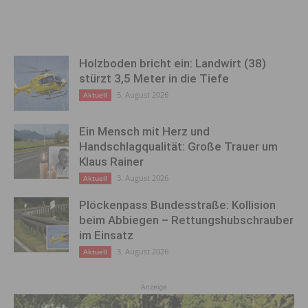
Holzboden bricht ein: Landwirt (38)
stürzt 3,5 Meter in die Tiefe
5. August 2026
Aktuell
Ein Mensch mit Herz und
Handschlagqualität: Große Trauer um
Klaus Rainer
3. August 2026
Aktuell
Plöckenpass Bundesstraße: Kollision
beim Abbiegen – Rettungshubschrauber
im Einsatz
3. August 2026
Aktuell
Anzeige