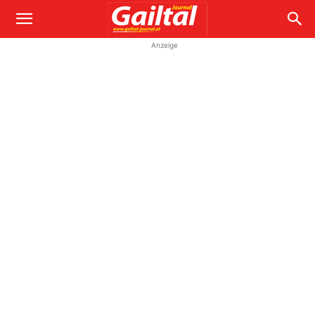
Anzeige