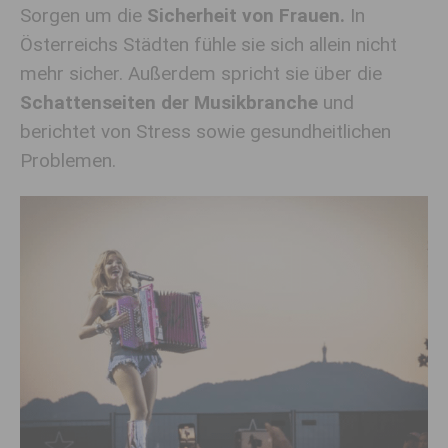
Sorgen um die
Sicherheit von Frauen.
In
Österreichs Städten fühle sie sich allein nicht
mehr sicher. Außerdem spricht sie über die
Schattenseiten der Musikbranche
und
berichtet von Stress sowie gesundheitlichen
Problemen.