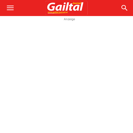
Anzeige