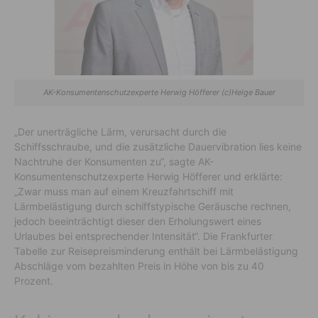
AK-Konsumentenschutzexperte Herwig Höfferer (c)Helge Bauer
„Der unerträgliche Lärm, verursacht durch die
Schiffsschraube, und die zusätzliche Dauervibration lies keine
Nachtruhe der Konsumenten zu“, sagte AK-
Konsumentenschutzexperte Herwig Höfferer und erklärte:
„Zwar muss man auf einem Kreuzfahrtschiff mit
Lärmbelästigung durch schiffstypische Geräusche rechnen,
jedoch beeinträchtigt dieser den Erholungswert eines
Urlaubes bei entsprechender Intensität“. Die Frankfurter
Tabelle zur Reisepreisminderung enthält bei Lärmbelästigung
Abschläge vom bezahlten Preis in Höhe von bis zu 40
Prozent.