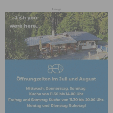
Anzeige