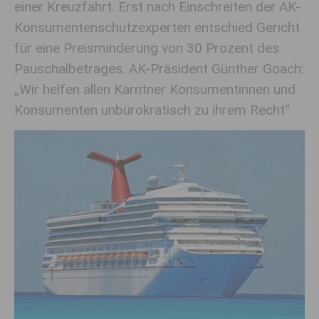
einer Kreuzfahrt. Erst nach Einschreiten der AK-
Konsumentenschutzexperten entschied Gericht
für eine Preisminderung von 30 Prozent des
Pauschalbetrages. AK-Präsident Günther Goach:
„Wir helfen allen Kärntner Konsumentinnen und
Konsumenten unbürokratisch zu ihrem Recht“