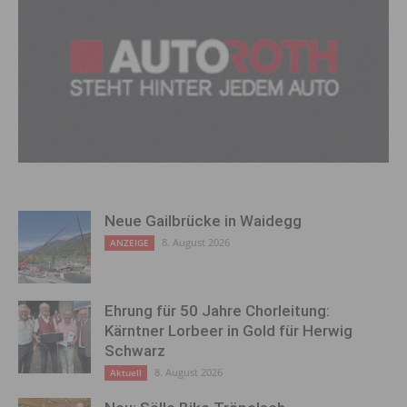
Neue Gailbrücke in Waidegg
8. August 2026
ANZEIGE
Ehrung für 50 Jahre Chorleitung:
Kärntner Lorbeer in Gold für Herwig
Schwarz
8. August 2026
Aktuell