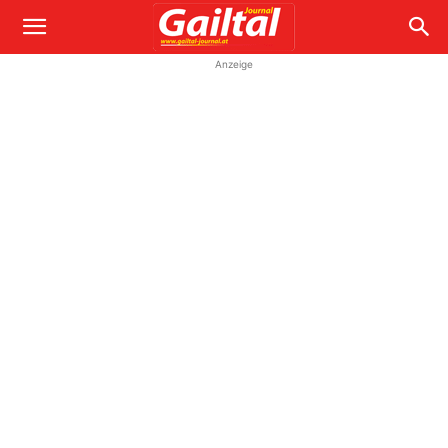
Anzeige