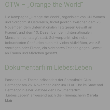
OTW – „Orange the World“
Die Kampagne „Orange the World“, organisiert von UN-Women
und Soroptimist Österreich, findet jährlich zwischen dem 25.
November, dem „Internationalen Tag gegen Gewalt an
Frauen”, und dem 10. Dezember, dem „Internationalen
Menschenrechtstag”, statt. Schwerpunkt wird neben
beleuchteten Gebäuden auch mit vielen Aktivitäten, wie z.B.
Vorträgen oder Filmen, ein sichtbares Zeichen gegen Gewalt
an Frauen und Mädchen gesetzt.
Dokumentarfilm Liebes:Leben
Passend zum Thema präsentiert der Soroptimist Club
Hermagor am 26. November 2022 um 11.00 Uhr im Stadtsaal
Hermagor in einer Matinee den Dokumentarfilm
„Liebes:Leben“, anwesend auch die Filmemacherin
Carola
Mair
.