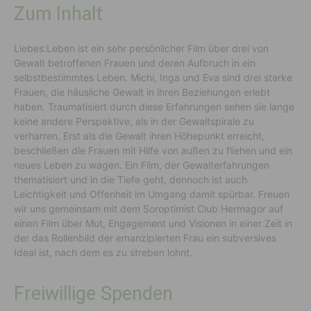
Zum Inhalt
Liebes:Leben ist ein sehr persönlicher Film über drei von
Gewalt betroffenen Frauen und deren Aufbruch in ein
selbstbestimmtes Leben. Michi, Inga und Eva sind drei starke
Frauen, die häusliche Gewalt in ihren Beziehungen erlebt
haben. Traumatisiert durch diese Erfahrungen sehen sie lange
keine andere Perspektive, als in der Gewaltspirale zu
verharren. Erst als die Gewalt ihren Höhepunkt erreicht,
beschließen die Frauen mit Hilfe von außen zu fliehen und ein
neues Leben zu wagen. Ein Film, der Gewalterfahrungen
thematisiert und in die Tiefe geht, dennoch ist auch
Leichtigkeit und Offenheit im Umgang damit spürbar. Freuen
wir uns gemeinsam mit dem Soroptimist Club Hermagor auf
einen Film über Mut, Engagement und Visionen in einer Zeit in
der das Rollenbild der emanzipierten Frau ein subversives
Ideal ist, nach dem es zu streben lohnt.
Freiwillige Spenden